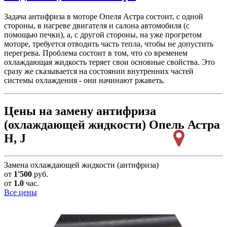
Задача антифриза в моторе Опеля Астра состоит, с одной
стороны, в нагреве двигателя и салона автомобиля (с
помощью печки), а, с другой стороны, на уже прогретом
моторе, требуется отводить часть тепла, чтобы не допустить
перегрева. Проблема состоит в том, что со временем
охлаждающая жидкость теряет свои основные свойства. Это
сразу же сказывается на состоянии внутренних частей
системы охлаждения - они начинают ржаветь.
Цены на замену антифриза
(охлаждающей жидкости) Опель Астра
H, J
Замена охлаждающей жидкости (антифриза)
от
1'500
руб.
от
1.0
час.
Все цены