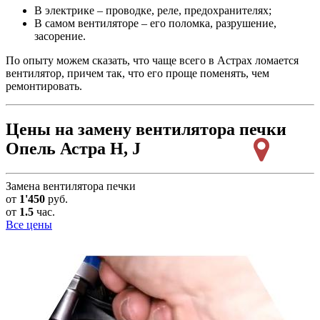
В электрике – проводке, реле, предохранителях;
В самом вентиляторе – его поломка, разрушение,
засорение.
По опыту можем сказать, что чаще всего в Астрах ломается
вентилятор, причем так, что его проще поменять, чем
ремонтировать.
Цены на замену вентилятора печки
Опель Астра H, J
Замена вентилятора печки
от
1'450
руб.
от
1.5
час.
Все цены