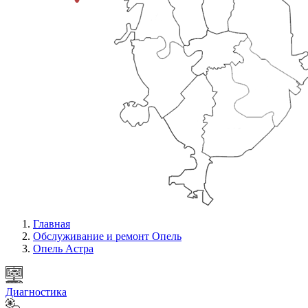
Главная
Обслуживание и ремонт Опель
Опель Астра
Диагностика