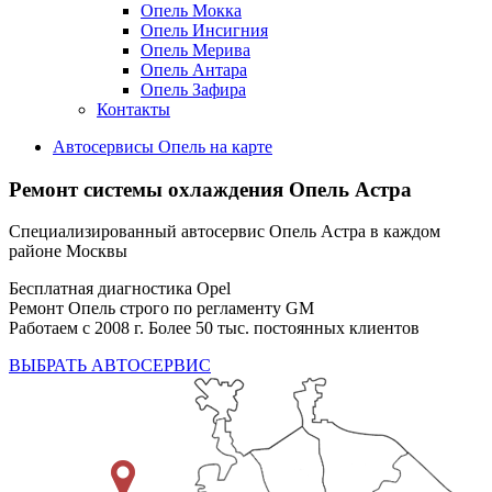
Опель Мокка
Опель Инсигния
Опель Мерива
Опель Антара
Опель Зафира
Контакты
Автосервисы Опель на карте
Ремонт системы охлаждения Опель Астра
Специализированный автосервис Опель Астра в каждом
районе Москвы
Бесплатная диагностика Opel
Ремонт Опель строго по регламенту GM
Работаем с 2008 г. Более 50 тыс. постоянных клиентов
ВЫБРАТЬ АВТОСЕРВИС