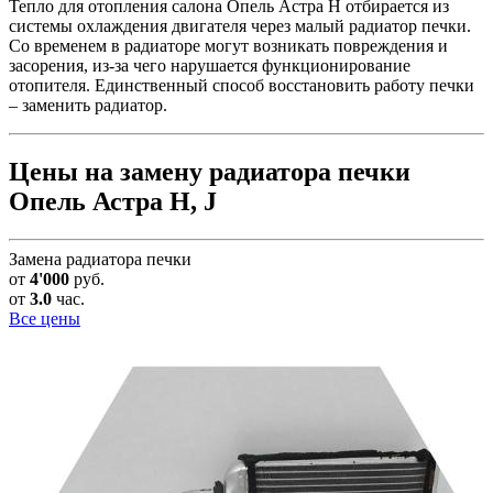
Тепло для отопления салона Опель Астра Н отбирается из
системы охлаждения двигателя через малый радиатор печки.
Со временем в радиаторе могут возникать повреждения и
засорения, из-за чего нарушается функционирование
отопителя. Единственный способ восстановить работу печки
– заменить радиатор.
Цены на замену радиатора печки
Опель Астра H, J
Замена радиатора печки
от
4'000
руб.
от
3.0
час.
Все цены