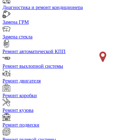
Диагностика и ремонт кондиционера
Замена ГРМ
Замена стекла
Ремонт автоматической КПП
Ремонт выхлопной системы
Ремонт двигателя
Ремонт коробки
Ремонт кузова
Ремонт подвески
Ремонт рулевой системы