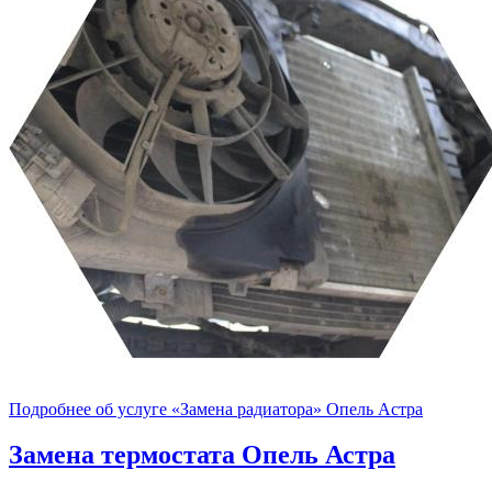
Подробнее об услуге «Замена радиатора» Опель Астра
Замена термостата
Опель Астра