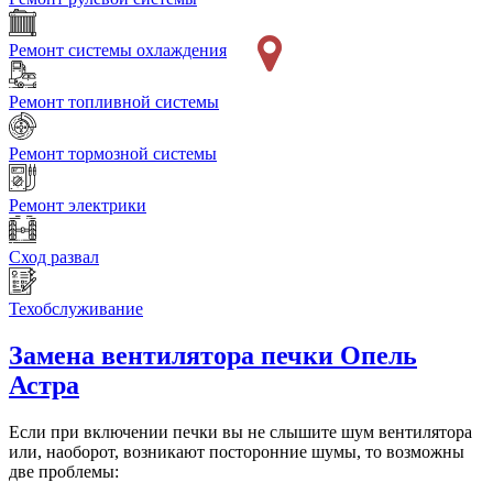
Ремонт системы охлаждения
Ремонт топливной системы
Ремонт тормозной системы
Ремонт электрики
Сход развал
Техобслуживание
Замена вентилятора печки
Опель
Астра
Если при включении печки вы не слышите шум вентилятора
или, наоборот, возникают посторонние шумы, то возможны
две проблемы: