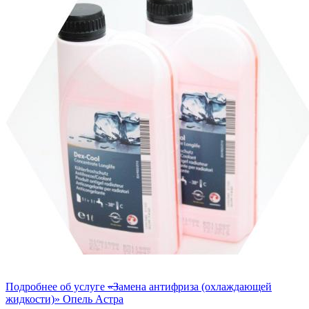
Подробнее об услуге «Замена антифриза (охлаждающей
жидкости)» Опель Астра