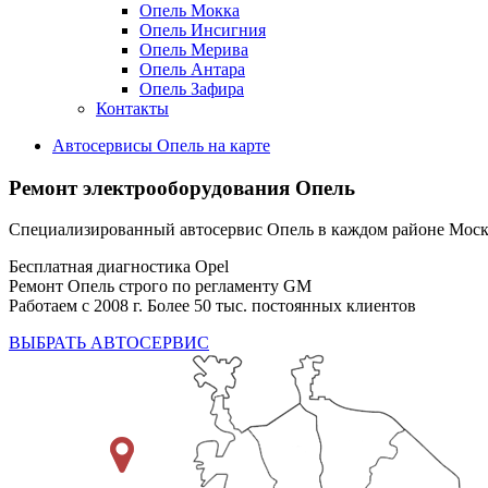
Опель Мокка
Опель Инсигния
Опель Мерива
Опель Антара
Опель Зафира
Контакты
Автосервисы Опель на карте
Ремонт электрооборудования Опель
Специализированный автосервис Опель в каждом районе Мос
Бесплатная диагностика Opel
Ремонт Опель строго по регламенту GM
Работаем с 2008 г. Более 50 тыс. постоянных клиентов
ВЫБРАТЬ АВТОСЕРВИС