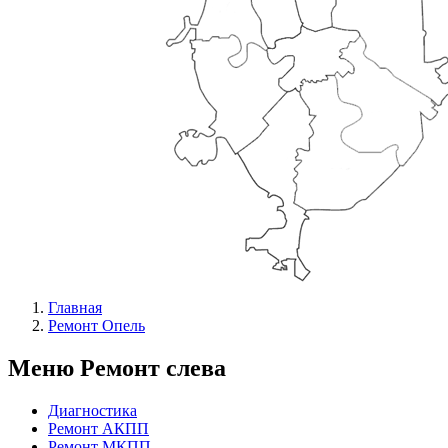
Главная
Ремонт Опель
Меню Ремонт слева
Диагностика
Ремонт АКПП
Ремонт МКПП