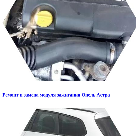
Ремонт и замена модуля зажигания
Опель Астра