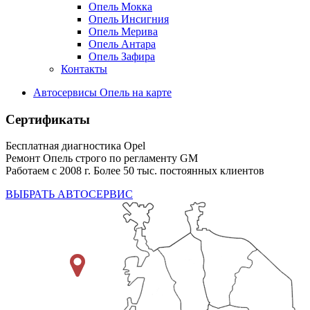
Опель Мокка
Опель Инсигния
Опель Мерива
Опель Антара
Опель Зафира
Контакты
Автосервисы Опель на карте
Сертификаты
Бесплатная диагностика Opel
Ремонт Опель строго по регламенту GM
Работаем с 2008 г. Более 50 тыс. постоянных клиентов
ВЫБРАТЬ АВТОСЕРВИС