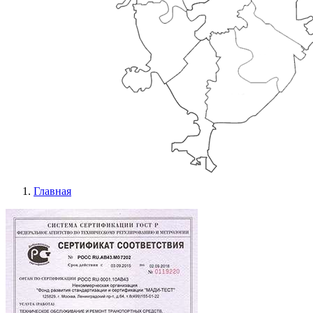
Главная