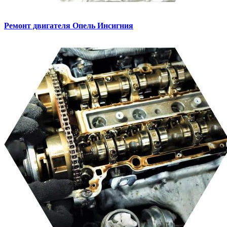
Ремонт двигателя
Опель Инсигния