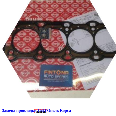
Замена прокладки ГБЦ
Опель Корса