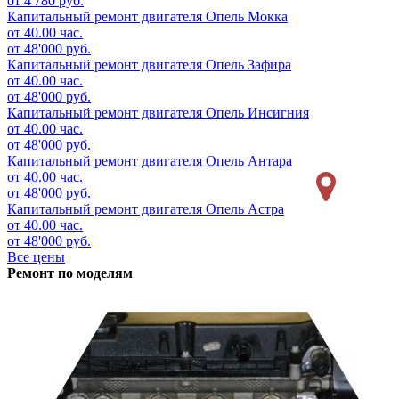
от 4'780 руб.
Капитальный ремонт двигателя
Опель Мокка
от 40.00 час.
от 48'000 руб.
Капитальный ремонт двигателя
Опель Зафира
от 40.00 час.
от 48'000 руб.
Капитальный ремонт двигателя
Опель Инсигния
от 40.00 час.
от 48'000 руб.
Капитальный ремонт двигателя
Опель Антара
от 40.00 час.
от 48'000 руб.
Капитальный ремонт двигателя
Опель Астра
от 40.00 час.
от 48'000 руб.
Все цены
Ремонт по моделям