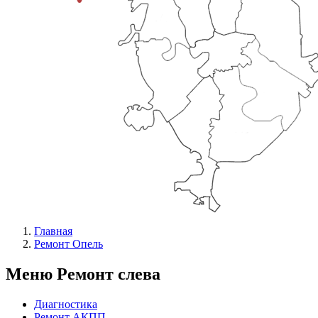
Главная
Ремонт Опель
Меню Ремонт слева
Диагностика
Ремонт АКПП