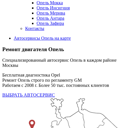
Опель Мокка
Опель Инсигния
Опель Мерива
Опель Антара
Опель Зафира
Контакты
Автосервисы Опель на карте
Ремонт двигателя Опель
Специализированный автосервис Опель в каждом районе
Москвы
Бесплатная диагностика Opel
Ремонт Опель строго по регламенту GM
Работаем с 2008 г. Более 50 тыс. постоянных клиентов
ВЫБРАТЬ АВТОСЕРВИС