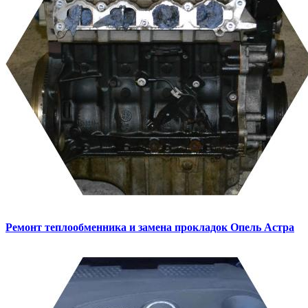
Ремонт теплообменника и замена прокладок
Опель Астра