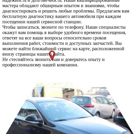
надежность и долговечность. Наши квалифицированные
мастера обладают обширным опытом и знаниями, чтобы
диагностировать и решить любые проблемы. Предлагаем вам
бесплатную диагностику вашего автомобиля при каждом
посещении нашей сервисной станции.
Чтобы записаться, звоните по телефону. Наши специалисты
окажут вам помощь в выборе удобного времени посещения,
ответят на все ваши вопросы относительно сроков
выполнения работ, стоимости и доступных запчастей. Вы
можете найти ближайший сервис на карте, расположенной
внизу страницы нашего сайта.
Не стесняйтесь звонить нам и доверьтесь опыту и
профессионализму нашей компании.