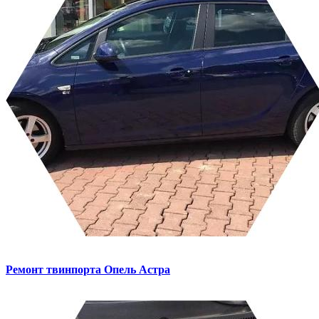
Ремонт твинпорта
Опель Астра