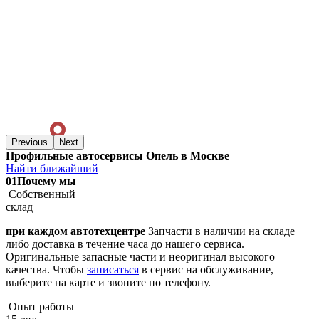
Previous
Next
Профильные автосервисы Опель в Москве
Найти ближайший
01
Почему мы
Собственный
склад
при каждом автотехцентре
Запчасти в наличии на складе
либо доставка в течение часа до нашего сервиса.
Оригинальные запасные части и неоригинал высокого
качества. Чтобы
записаться
в сервис на обслуживание,
выберите на карте и звоните по телефону.
Опыт работы