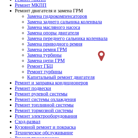
Ремонт МКПП
Ремонт двигателя и замена ГРМ
Замена гидрокомпенсаторов
Замена заднего сальника коленвала
Замена масляного насоса
Замена опоры двигателя
Замена переднего сальника коленвала
Замена приводного ремня
Замена ремня ГРМ
Замена турбины
Замена цепи ГРМ
Ремонт ГБЦ
Ремонт турбины
Капитальный ремонт двигателя
Ремонт и заправка кондиционеров
Ремонт подвески
Ремонт рулевой системы
Ремонт системы охлаждения
Ремонт топливной системы
Ремонт тормозной системы
Ремонт электрооборудования
Сход-развал
Кузовной ремонт и покраска
Техническое обслуживание