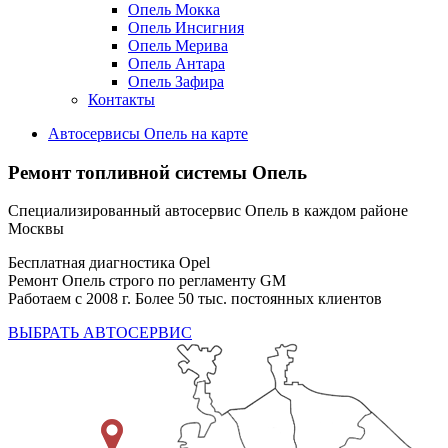
Опель Мокка
Опель Инсигния
Опель Мерива
Опель Антара
Опель Зафира
Контакты
Автосервисы Опель на карте
Ремонт топливной системы Опель
Специализированный автосервис Опель в каждом районе
Москвы
Бесплатная диагностика Opel
Ремонт Опель строго по регламенту GM
Работаем с 2008 г. Более 50 тыс. постоянных клиентов
ВЫБРАТЬ АВТОСЕРВИС