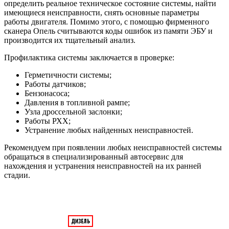
определить реальное техническое состояние системы, найти
имеющиеся неисправности, снять основные параметры
работы двигателя. Помимо этого, с помощью фирменного
сканера Опель считываются коды ошибок из памяти ЭБУ и
производится их тщательный анализ.
Профилактика системы заключается в проверке:
Герметичности системы;
Работы датчиков;
Бензонасоса;
Давления в топливной рампе;
Узла дроссельной заслонки;
Работы РХХ;
Устранение любых найденных неисправностей.
Рекомендуем при появлении любых неисправностей системы
обращаться в специализированный автосервис для
нахождения и устранения неисправностей на их ранней
стадии.