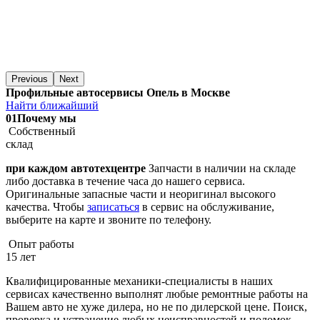
Previous
Next
Профильные автосервисы Опель в Москве
Найти ближайший
01
Почему мы
Собственный
склад
при каждом автотехцентре
Запчасти в наличии на складе
либо доставка в течение часа до нашего сервиса.
Оригинальные запасные части и неоригинал высокого
качества. Чтобы
записаться
в сервис на обслуживание,
выберите на карте и звоните по телефону.
Опыт работы
15 лет
Квалифицированные механики-специалисты в наших
сервисах качественно выполнят любые ремонтные работы на
Вашем авто не хуже дилера, но не по дилерской цене. Поиск,
проверка и устранение любых неисправностей и поломок,