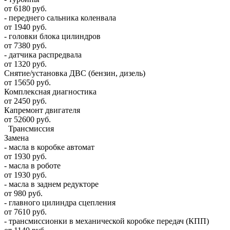
от 6180 руб.
- переднего сальника коленвала
от 1940 руб.
- головки блока цилиндров
от 7380 руб.
- датчика распредвала
от 1320 руб.
Снятие/установка ДВС (бензин, дизель)
от 15650 руб.
Комплексная диагностика
от 2450 руб.
Капремонт двигателя
от 52600 руб.
Трансмиссия
Замена
- масла в коробке автомат
от 1930 руб.
- масла в роботе
от 1930 руб.
- масла в заднем редукторе
от 980 руб.
- главного цилиндра сцепления
от 7610 руб.
- трансмиссионки в механической коробке передач (КПП)