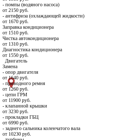
- помпы (водяного насоса)
от 2150 руб.
- антифриза (охлаждающей жидкости)
от 1670 руб.
Заправка кондиционера
от 1510 руб.
Чистка автокондиционера
от 1310 руб.
Диагностика кондиционера
от 1550 руб.
Двигатель
Замена
- опор двигателя
от 1640 руб.
- приводного ремня
от 1260 руб.
- цепи ГРМ
от 11900 руб.
- клапанной крышки
от 3230 руб.
- прокладки ГБЦ
от 6990 руб.
- заднего сальника коленчатого вала
от 10230 руб.
- турбины