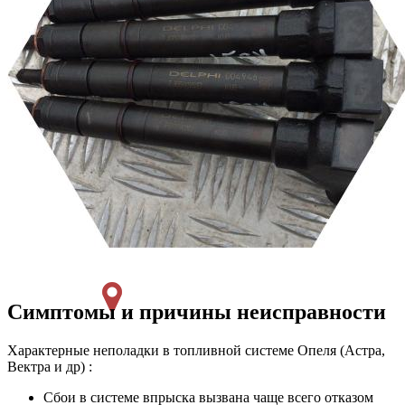
Симптомы и причины неисправности
Характерные неполадки в топливной системе Опеля (Астра,
Вектра и др) :
Сбои в системе впрыска вызвана чаще всего отказом