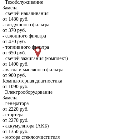
Техобслуживание
Замена
- свечей накаливания
от 1480 руб.
- воздушного фильтра
от 370 руб.
- салонного фильтра
от 470 руб.
- топливного фильтра
от 650 руб.
- свечей зажигания (комплект)
от 1400 руб.
- масла и масляного фильтра
от 900 руб.
Компьютерная диагностика
от 1090 руб.
Электрооборудование
Замена
- генератора
от 2220 руб.
- стартера
от 2270 руб.
- аккумулятора (АКБ)
от 1350 руб.
- мотора стеклоочистителя