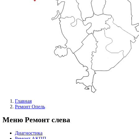
Главная
Ремонт Опель
Меню Ремонт слева
Диагностика
Ремонт АКПП