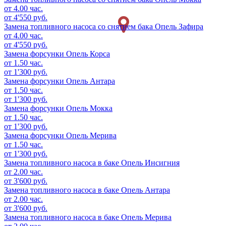
от 4.00 час.
от 4'550 руб.
Замена топливного насоса со снятием бака
Опель Зафира
от 4.00 час.
от 4'550 руб.
Замена форсунки
Опель Корса
от 1.50 час.
от 1'300 руб.
Замена форсунки
Опель Антара
от 1.50 час.
от 1'300 руб.
Замена форсунки
Опель Мокка
от 1.50 час.
от 1'300 руб.
Замена форсунки
Опель Мерива
от 1.50 час.
от 1'300 руб.
Замена топливного насоса в баке
Опель Инсигния
от 2.00 час.
от 3'600 руб.
Замена топливного насоса в баке
Опель Антара
от 2.00 час.
от 3'600 руб.
Замена топливного насоса в баке
Опель Мерива