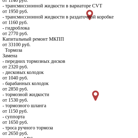
от 1140 руб.
- трансмиссионной жидкости в вариаторе CVT
от 1950 руб.
- трансмиссионной жидкости в раздаточной коробке
от 1160 руб.
- гидроблока
от 2770 руб.
Капитальный ремонт МКПП
от 33100 руб.
Тормоза
Замена
- передних тормозных дисков
от 2320 руб.
- дисковых колодок
от 1040 руб.
- барабанных колодок
от 2850 руб.
- тормозной жидкости
от 1530 руб.
- тормозного шланга
от 1150 руб.
- суппорта
от 1650 руб.
- троса ручного тормоза
от 2650 руб.