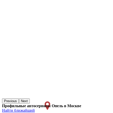
Previous
Next
Профильные автосервисы Опель в Москве
Найти ближайший