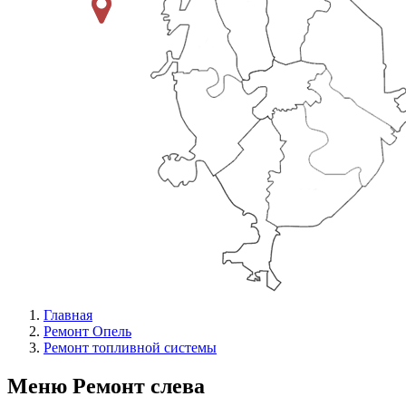
Главная
Ремонт Опель
Ремонт топливной системы
Меню Ремонт слева