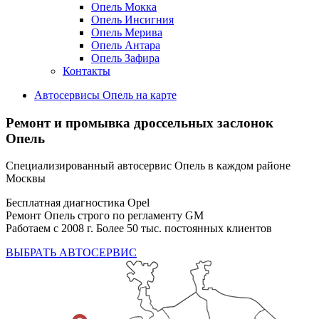
Опель Мокка
Опель Инсигния
Опель Мерива
Опель Антара
Опель Зафира
Контакты
Автосервисы Опель на карте
Ремонт и промывка дроссельных заслонок
Опель
Специализированный автосервис Опель в каждом районе
Москвы
Бесплатная диагностика Opel
Ремонт Опель строго по регламенту GM
Работаем с 2008 г. Более 50 тыс. постоянных клиентов
ВЫБРАТЬ АВТОСЕРВИС