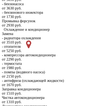
- бензонасоса
от 3630 руб.
- бензинового инжектора
от 1730 руб.
Промывка форсунок
от 2930 руб.
Охлаждение и кондиционер
Замена
- радиатора охлаждения
от 3510 руб.
- отопителя
от 5250 руб.
- компрессора автокондиционера
от 2290 руб.
- термостата
от 1980 руб.
- помпы (водяного насоса)
от 2150 руб.
- антифриза (охлаждающей жидкости)
от 1670 руб.
Заправка кондиционера
от 1510 руб.
Чистка автокондиционера
от 1310 руб.