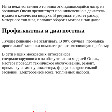
Из-за некачественного топлива откладывающийся нагар на
заслонках Опеля препятствует проникновению в двигатель
нужного количества воздуха. В результате растет расход
моторного топлива, плавают обороты мотора и так далее.
Профилактика и диагностика
Лучшее решение - не затягивать. В 90% случаев, промывка
дроссельной заслонки помогает решить возникшую проблему.
В сети наших московских автосервисов,
специализирующихся на обслуживании моделей Опель,
мастера проводят техническое обслуживание, ремонт,
промывку и замену инжектора, форсунки, дроссельной
заслонки, электробензонасоса, топливных насосов.