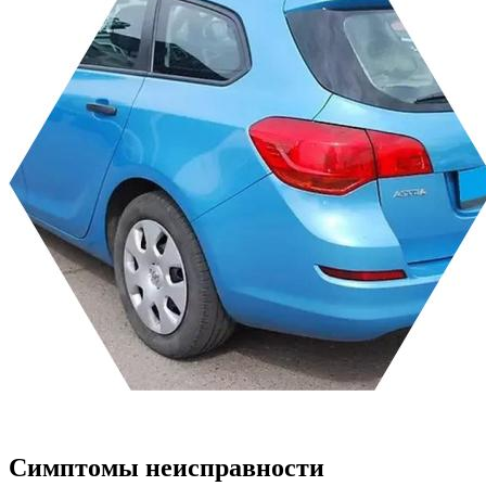
Симптомы неисправности