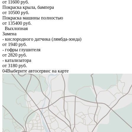
от 11600 руб.
Покраска крыла, бампера
от 10500 руб.
Покраска машины полностью
от 135400 руб.
Выхлопная
Замена
- кислородного датчика (лямбда-зонда)
от 1940 руб.
- гофры глушителя
от 2820 руб.
- катализатора
от 3180 руб.
04
Выберите автосервис на карте