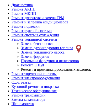
Диагностика
Ремонт АКПП
Ремонт МКПП
Ремонт двигателя и замена ГРМ
Ремонт и заправка кондиционеров
Ремонт подвески
Ремонт рулевой системы
Ремонт системы охлаждения
Ремонт топливной системы
Замена бензонасоса
Замена датчика уровня топлива
Замена топливного насоса
Замена форсунок
Промывка форсунок и инжекторов
Ремонт ТНВД
Ремонт и промывка дроссельных заслонок
Ремонт тормозной системы
Ремонт электрооборудования
Сход-развал
Кузовной ремонт и покраска
Техническое обслуживание
Ремонт трансмиссии
Замена катализатора
Шиномонтаж