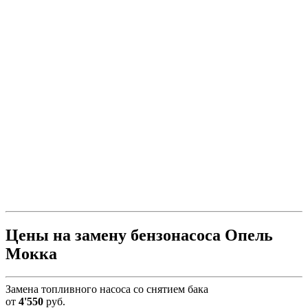
Цены на замену бензонасоса Опель
Мокка
Замена топливного насоса со снятием бака
от
4'550
руб.