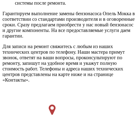
системы после ремонта.
Гарантируем выполнение замены бензонасоса Опель Мокка в
соответствии со стандартами производителя и в оговоренные
сроки. Сразу предлагаем приобрести у нас новый бензонасос
и другие компоненты. На все предоставляемые услуги даем
гарантии.
Для записи на ремонт свяжитесь с любым из наших
технических центров по телефону. Наши мастера примут
звонок, ответят на ваши вопросы, проконсультируют по
ремонту, запишут на удобное время и укажут полную
стоимость работ. Телефоны и адреса наших технических
центров представлены на карте ниже и на странице
«Контакты».