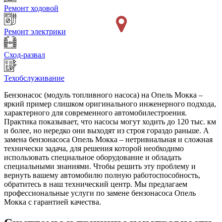
Ремонт ходовой
Ремонт электрики
Сход-развал
Техобслуживание
Бензонасос (модуль топливного насоса) на Опель Мокка –
яркий пример слишком оригинального инженерного подхода,
характерного для современного автомобилестроения.
Практика показывает, что насосы могут ходить до 120 тыс. км
и более, но нередко они выходят из строя гораздо раньше. А
замена бензонасоса Опель Мокка – нетривиальная и сложная
технически задача, для решения которой необходимо
использовать специальное оборудование и обладать
специальными знаниями. Чтобы решить эту проблему и
вернуть вашему автомобилю полную работоспособность,
обратитесь в наш технический центр. Мы предлагаем
профессиональные услуги по замене бензонасоса Опель
Мокка с гарантией качества.