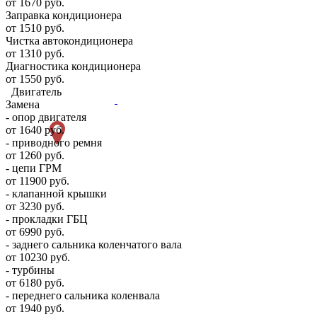
от 1670 руб.
Заправка кондиционера
от 1510 руб.
Чистка автокондиционера
от 1310 руб.
Диагностика кондиционера
от 1550 руб.
Двигатель
Замена
- опор двигателя
от 1640 руб.
- приводного ремня
от 1260 руб.
- цепи ГРМ
от 11900 руб.
- клапанной крышки
от 3230 руб.
- прокладки ГБЦ
от 6990 руб.
- заднего сальника коленчатого вала
от 10230 руб.
- турбины
от 6180 руб.
- переднего сальника коленвала
от 1940 руб.