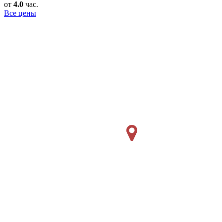
от
4.0
час.
Все цены