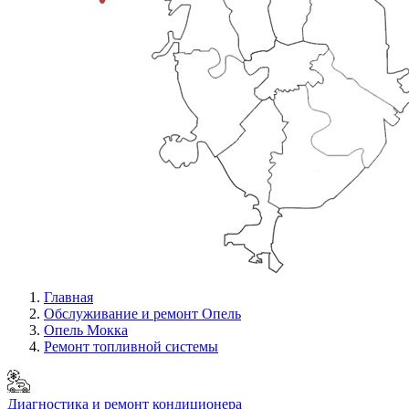
Главная
Обслуживание и ремонт Опель
Опель Мокка
Ремонт топливной системы
Диагностика и ремонт кондиционера