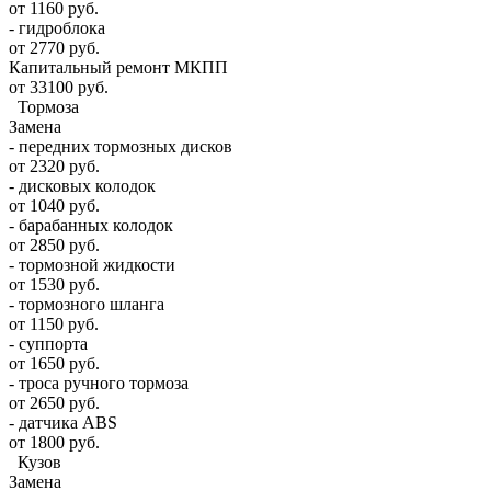
от 1160 руб.
- гидроблока
от 2770 руб.
Капитальный ремонт МКПП
от 33100 руб.
Тормоза
Замена
- передних тормозных дисков
от 2320 руб.
- дисковых колодок
от 1040 руб.
- барабанных колодок
от 2850 руб.
- тормозной жидкости
от 1530 руб.
- тормозного шланга
от 1150 руб.
- суппорта
от 1650 руб.
- троса ручного тормоза
от 2650 руб.
- датчика ABS
от 1800 руб.
Кузов
Замена