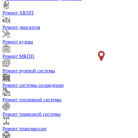
Ремонт АКПП
Ремонт двигателя
Ремонт кузова
Ремонт МКПП
Ремонт рулевой системы
Ремонт системы охлаждения
Ремонт топливной системы
Ремонт тормозной системы
Ремонт трансмиссии