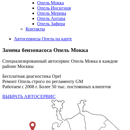
Опель Мокка
Опель Инсигния
Опель Мерива
Опель Антара
Опель Зафира
Контакты
Автосервисы Опель на карте
Замена бензонасоса
Опель Мокка
Специализированный автосервис Опель Мокка в каждом
районе Москвы
Бесплатная диагностика Opel
Ремонт Опель строго по регламенту GM
Работаем с 2008 г. Более 50 тыс. постоянных клиентов
ВЫБРАТЬ АВТОСЕРВИС