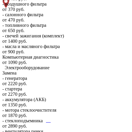
- воздушного фильтра
от 370 руб.
- салонного фильтра
от 470 руб.
- топливного фильтра
от 650 руб.
- свечей зажигания (комплект)
от 1400 руб.
- масла и масляного фильтра
от 900 руб.
Компьютерная диагностика
от 1090 руб.
Электрооборудование
Замена
- генератора
от 2220 руб.
- стартера
от 2270 руб.
- аккумулятора (АКБ)
от 1350 руб.
- мотора стеклоочистителя
от 1870 руб.
- стеклоподъемника
от 2890 руб.
- вентилятора печки