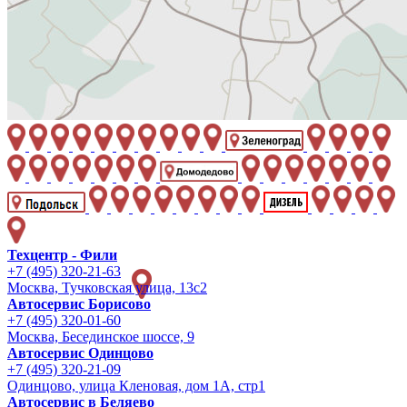
Техцентр - Фили
+7 (495) 320-21-63
Москва, Тучковская улица, 13с2
Автосервис Борисово
+7 (495) 320-01-60
Москва, Бесединское шоссе, 9
Автосервис Одинцово
+7 (495) 320-21-09
Одинцово, улица Кленовая, дом 1А, стр1
Автосервис в Беляево