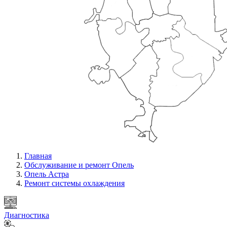
Главная
Обслуживание и ремонт Опель
Опель Астра
Ремонт системы охлаждения
Диагностика