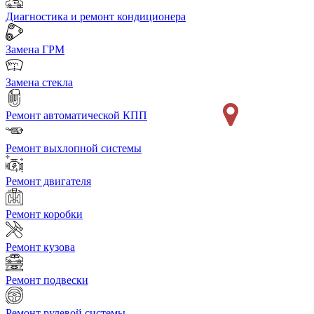
Диагностика и ремонт кондиционера
Замена ГРМ
Замена стекла
Ремонт автоматической КПП
Ремонт выхлопной системы
Ремонт двигателя
Ремонт коробки
Ремонт кузова
Ремонт подвески
Ремонт рулевой системы