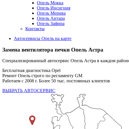
Опель Мокка
Опель Инсигния
Опель Мерива
Опель Антара
Опель Зафира
Контакты
Автосервисы Опель на карте
Замена вентилятора печки
Опель Астра
Специализированный автосервис Опель Астра в каждом райо
Бесплатная диагностика Opel
Ремонт Опель строго по регламенту GM
Работаем с 2008 г. Более 50 тыс. постоянных клиентов
ВЫБРАТЬ АВТОСЕРВИС