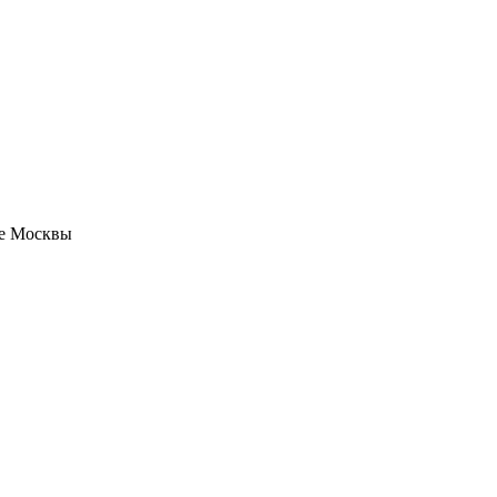
не Москвы