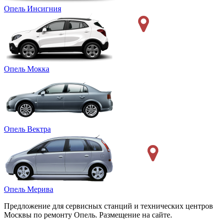
Опель Инсигния
Опель Мокка
Опель Вектра
Опель Мерива
Предложение для сервисных станций и технических центров
Москвы по ремонту Опель. Размещение на сайте.