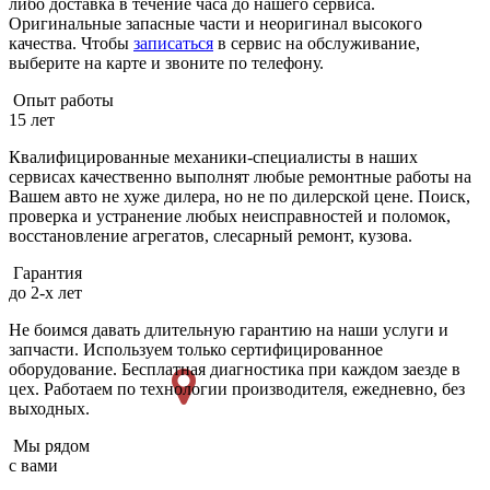
либо доставка в течение часа до нашего сервиса.
Оригинальные запасные части и неоригинал высокого
качества. Чтобы
записаться
в сервис на обслуживание,
выберите на карте и звоните по телефону.
Опыт работы
15 лет
Квалифицированные механики-специалисты в наших
сервисах качественно выполнят любые ремонтные работы на
Вашем авто не хуже дилера, но не по дилерской цене. Поиск,
проверка и устранение любых неисправностей и поломок,
восстановление агрегатов, слесарный ремонт, кузова.
Гарантия
до 2-х лет
Не боимся давать длительную гарантию на наши услуги и
запчасти. Используем только сертифицированное
оборудование. Бесплатная диагностика при каждом заезде в
цех. Работаем по технологии производителя, ежедневно, без
выходных.
Мы рядом
с вами