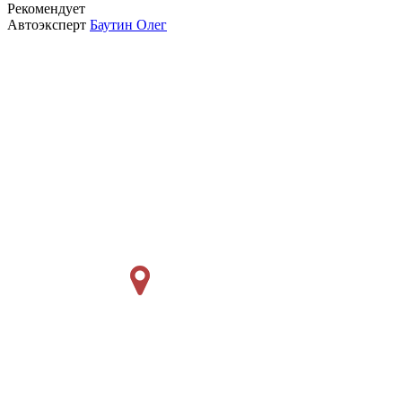
Рекомендует
Автоэксперт
Баутин Олег