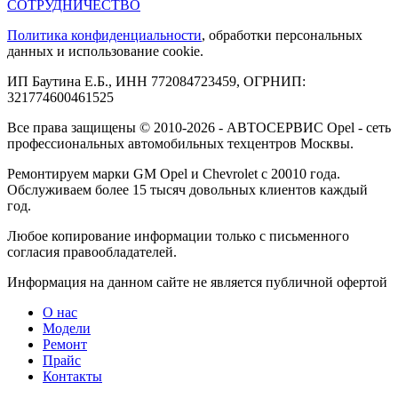
СОТРУДНИЧЕСТВО
Политика конфиденциальности
, обработки персональных
данных и использование cookie.
ИП Баутина Е.Б., ИНН 772084723459, ОГРНИП:
321774600461525
Все права защищены © 2010-2026 - АВТОСЕРВИС Opel - сеть
профессиональных автомобильных техцентров Москвы.
Ремонтируем марки GM Opel и Chevrolet с 20010 года.
Обслуживаем более 15 тысяч довольных клиентов каждый
год.
Любое копирование информации только с письменного
согласия правообладателей.
Информация на данном сайте не является публичной офертой
О нас
Модели
Ремонт
Прайс
Контакты