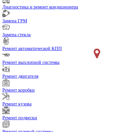
Диагностика и ремонт кондиционера
Замена ГРМ
Замена стекла
Ремонт автоматической КПП
Ремонт выхлопной системы
Ремонт двигателя
Ремонт коробки
Ремонт кузова
Ремонт подвески
Ремонт рулевой системы