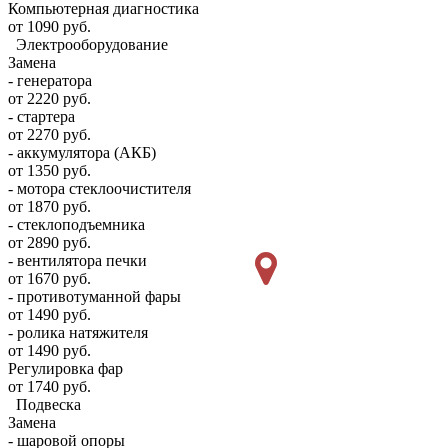
Компьютерная диагностика
от 1090 руб.
Электрооборудование
Замена
- генератора
от 2220 руб.
- стартера
от 2270 руб.
- аккумулятора (АКБ)
от 1350 руб.
- мотора стеклоочистителя
от 1870 руб.
- стеклоподъемника
от 2890 руб.
- вентилятора печки
от 1670 руб.
- противотуманной фары
от 1490 руб.
- ролика натяжителя
от 1490 руб.
Регулировка фар
от 1740 руб.
Подвеска
Замена
- шаровой опоры