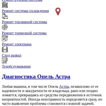
Ремонт системы охлаждения
Ремонт топливной системы
Ремонт тормозной системы
Ремонт электрики
Сход развал
Техобслуживание
Диагностика
Опель Астра
Любая машина, в том числе Опель
Астра
, независимо от ее
надежности и аккуратности ее владельца, рано или поздно
ломается, превращаясь из средства передвижения в источник
неприятностей. Иногда неисправность определяется сразу, но
часто выявление проблемы становится сложной задачей.