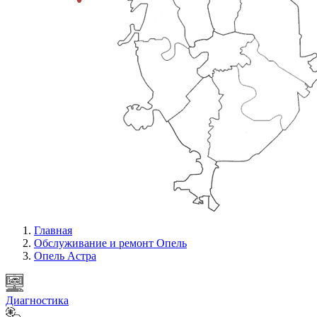
Главная
Обслуживание и ремонт Опель
Опель Астра
Диагностика