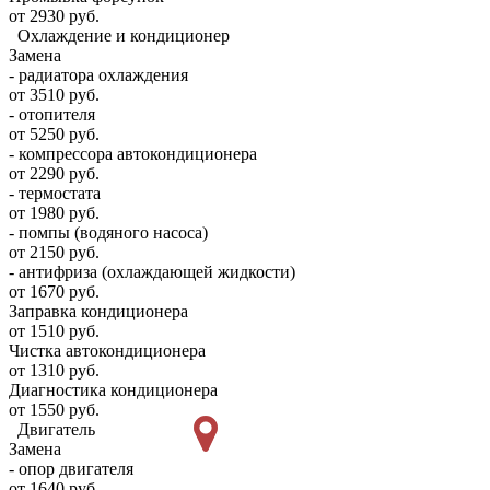
от 2930 руб.
Охлаждение и кондиционер
Замена
- радиатора охлаждения
от 3510 руб.
- отопителя
от 5250 руб.
- компрессора автокондиционера
от 2290 руб.
- термостата
от 1980 руб.
- помпы (водяного насоса)
от 2150 руб.
- антифриза (охлаждающей жидкости)
от 1670 руб.
Заправка кондиционера
от 1510 руб.
Чистка автокондиционера
от 1310 руб.
Диагностика кондиционера
от 1550 руб.
Двигатель
Замена
- опор двигателя
от 1640 руб.