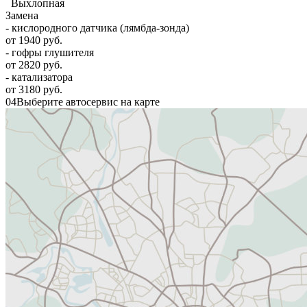
Выхлопная
Замена
- кислородного датчика (лямбда-зонда)
от 1940 руб.
- гофры глушителя
от 2820 руб.
- катализатора
от 3180 руб.
04
Выберите автосервис на карте