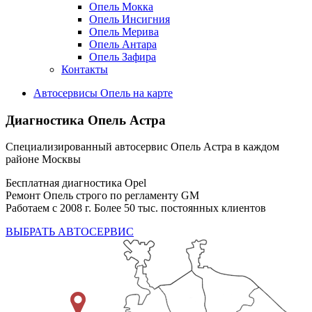
Опель Мокка
Опель Инсигния
Опель Мерива
Опель Антара
Опель Зафира
Контакты
Автосервисы Опель на карте
Диагностика Опель Астра
Специализированный автосервис Опель Астра в каждом
районе Москвы
Бесплатная диагностика Opel
Ремонт Опель строго по регламенту GM
Работаем с 2008 г. Более 50 тыс. постоянных клиентов
ВЫБРАТЬ АВТОСЕРВИС