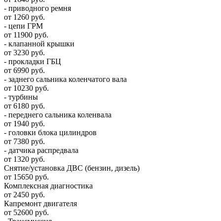
- приводного ремня
от 1260 руб.
- цепи ГРМ
от 11900 руб.
- клапанной крышки
от 3230 руб.
- прокладки ГБЦ
от 6990 руб.
- заднего сальника коленчатого вала
от 10230 руб.
- турбины
от 6180 руб.
- переднего сальника коленвала
от 1940 руб.
- головки блока цилиндров
от 7380 руб.
- датчика распредвала
от 1320 руб.
Снятие/установка ДВС (бензин, дизель)
от 15650 руб.
Комплексная диагностика
от 2450 руб.
Капремонт двигателя
от 52600 руб.