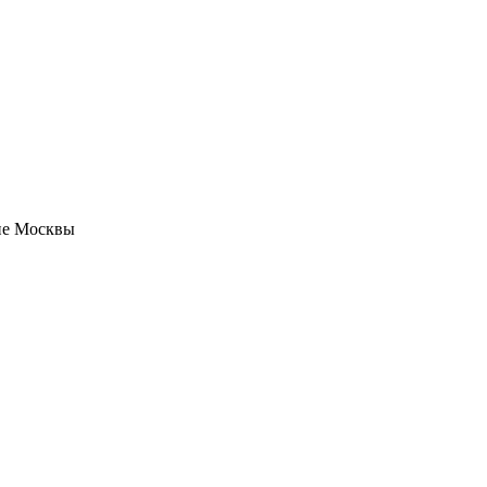
не Москвы