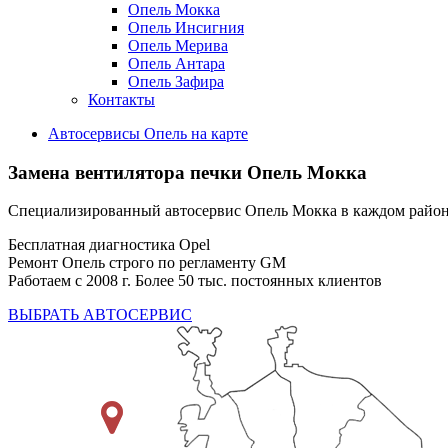
Опель Мокка
Опель Инсигния
Опель Мерива
Опель Антара
Опель Зафира
Контакты
Автосервисы Опель на карте
Замена вентилятора печки
Опель Мокка
Специализированный автосервис Опель Мокка в каждом райо
Бесплатная диагностика Opel
Ремонт Опель строго по регламенту GM
Работаем с 2008 г. Более 50 тыс. постоянных клиентов
ВЫБРАТЬ АВТОСЕРВИС