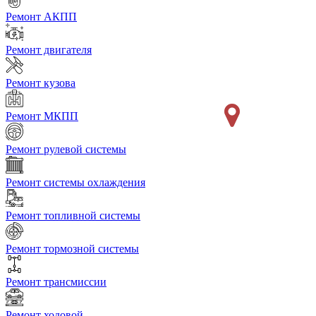
Ремонт АКПП
Ремонт двигателя
Ремонт кузова
Ремонт МКПП
Ремонт рулевой системы
Ремонт системы охлаждения
Ремонт топливной системы
Ремонт тормозной системы
Ремонт трансмиссии
Ремонт ходовой