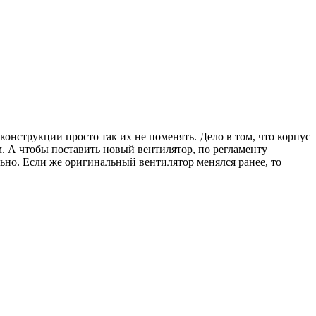
онструкции просто так их не поменять. Дело в том, что корпус
. А чтобы поставить новый вентилятор, по регламенту
ьно. Если же оригинальный вентилятор менялся ранее, то