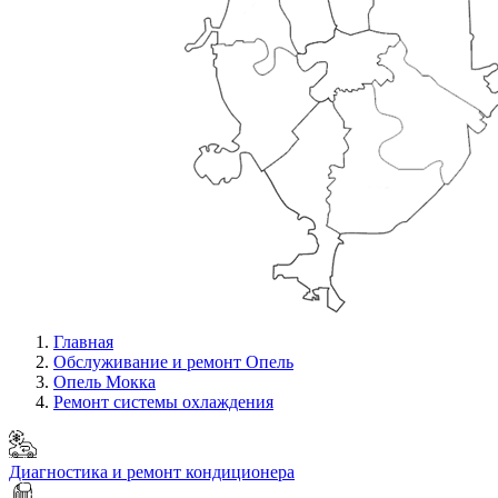
Главная
Обслуживание и ремонт Опель
Опель Мокка
Ремонт системы охлаждения
Диагностика и ремонт кондиционера