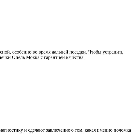
сной, особенно во время дальней поездки. Чтобы устранить
ечки Опель Мокка с гарантией качества.
иагностику и сделают заключение о том, какая именно поломка