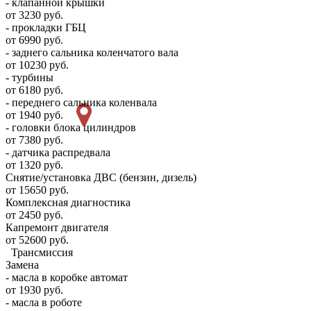
- клапанной крышки
от 3230 руб.
- прокладки ГБЦ
от 6990 руб.
- заднего сальника коленчатого вала
от 10230 руб.
- турбины
от 6180 руб.
- переднего сальника коленвала
от 1940 руб.
- головки блока цилиндров
от 7380 руб.
- датчика распредвала
от 1320 руб.
Снятие/установка ДВС (бензин, дизель)
от 15650 руб.
Комплексная диагностика
от 2450 руб.
Капремонт двигателя
от 52600 руб.
Трансмиссия
Замена
- масла в коробке автомат
от 1930 руб.
- масла в роботе