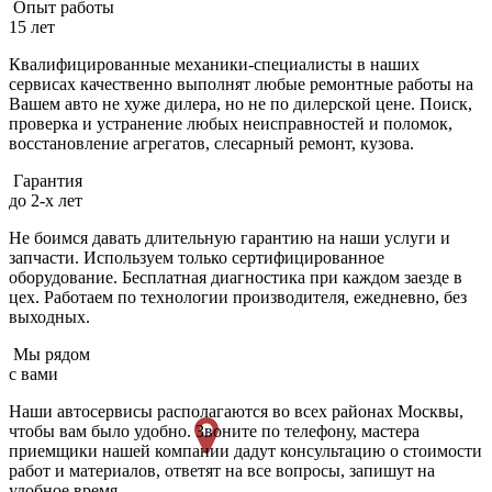
Опыт работы
15 лет
Квалифицированные механики-специалисты в наших
сервисах качественно выполнят любые ремонтные работы на
Вашем авто не хуже дилера, но не по дилерской цене. Поиск,
проверка и устранение любых неисправностей и поломок,
восстановление агрегатов, слесарный ремонт, кузова.
Гарантия
до 2-х лет
Не боимся давать длительную гарантию на наши услуги и
запчасти. Используем только сертифицированное
оборудование. Бесплатная диагностика при каждом заезде в
цех. Работаем по технологии производителя, ежедневно, без
выходных.
Мы рядом
с вами
Наши автосервисы располагаются во всех районах Москвы,
чтобы вам было удобно. Звоните по телефону, мастера
приемщики нашей компании дадут консультацию о стоимости
работ и материалов, ответят на все вопросы, запишут на
удобное время.