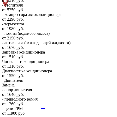
от 3510 руб.
- отопителя
от 5250 руб.
- компрессора автокондиционера
от 2290 руб.
- термостата
от 1980 руб.
- помпы (водяного насоса)
от 2150 руб.
- антифриза (охлаждающей жидкости)
от 1670 руб.
Заправка кондиционера
от 1510 руб.
Чистка автокондиционера
от 1310 руб.
Диагностика кондиционера
от 1550 руб.
Двигатель
Замена
- опор двигателя
от 1640 руб.
- приводного ремня
от 1260 руб.
- цепи ГРМ
от 11900 руб.