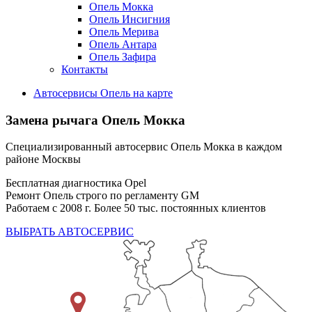
Опель Мокка
Опель Инсигния
Опель Мерива
Опель Антара
Опель Зафира
Контакты
Автосервисы Опель на карте
Замена рычага
Опель Мокка
Специализированный автосервис Опель Мокка в каждом
районе Москвы
Бесплатная диагностика Opel
Ремонт Опель строго по регламенту GM
Работаем с 2008 г. Более 50 тыс. постоянных клиентов
ВЫБРАТЬ АВТОСЕРВИС