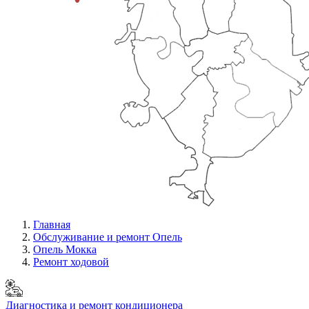
Главная
Обслуживание и ремонт Опель
Опель Мокка
Ремонт ходовой
Диагностика и ремонт кондиционера