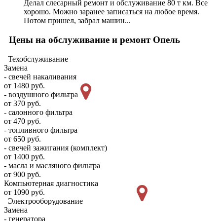
Делал слесарный ремонт и обслуживание 80 т км. Все
хорошо. Можно заранее записаться на любое время.
Потом пришел, забрал машин...
Цены на обслуживание и ремонт Опель
Техобслуживание
Замена
- свечей накаливания
от 1480 руб.
- воздушного фильтра
от 370 руб.
- салонного фильтра
от 470 руб.
- топливного фильтра
от 650 руб.
- свечей зажигания (комплект)
от 1400 руб.
- масла и масляного фильтра
от 900 руб.
Компьютерная диагностика
от 1090 руб.
Электрооборудование
Замена
- генератора