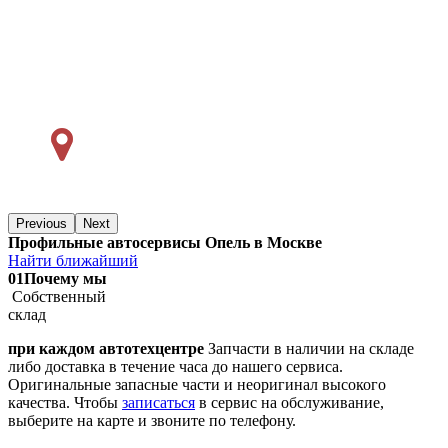
Previous
Next
Профильные автосервисы Опель в Москве
Найти ближайший
01
Почему мы
Собственный
склад
при каждом автотехцентре
Запчасти в наличии на складе
либо доставка в течение часа до нашего сервиса.
Оригинальные запасные части и неоригинал высокого
качества. Чтобы
записаться
в сервис на обслуживание,
выберите на карте и звоните по телефону.