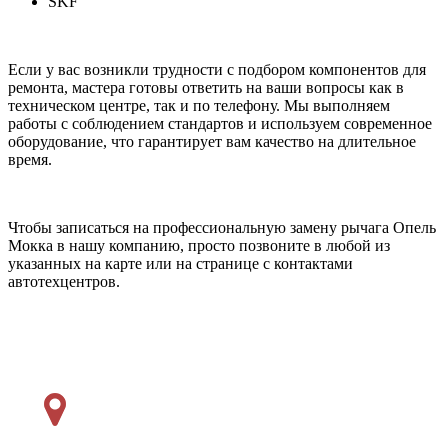
SKF
Если у вас возникли трудности с подбором компонентов для
ремонта, мастера готовы ответить на ваши вопросы как в
техническом центре, так и по телефону. Мы выполняем
работы с соблюдением стандартов и используем современное
оборудование, что гарантирует вам качество на длительное
время.
Чтобы записаться на профессиональную замену рычага Опель
Мокка в нашу компанию, просто позвоните в любой из
указанных на карте или на странице с контактами
автотехцентров.