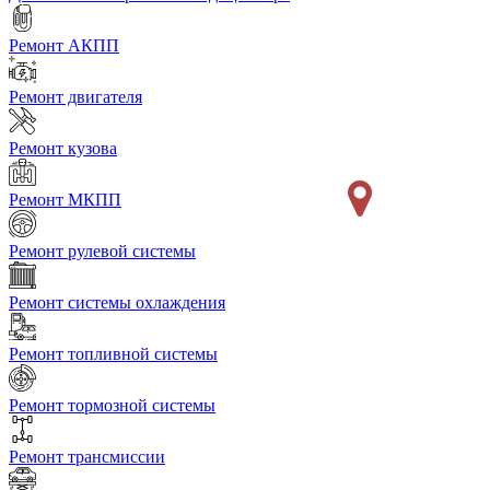
Ремонт АКПП
Ремонт двигателя
Ремонт кузова
Ремонт МКПП
Ремонт рулевой системы
Ремонт системы охлаждения
Ремонт топливной системы
Ремонт тормозной системы
Ремонт трансмиссии