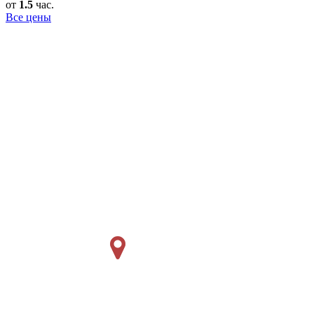
от
1.5
час.
Все цены