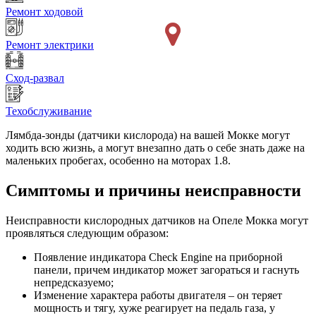
Ремонт ходовой
Ремонт электрики
Сход-развал
Техобслуживание
Лямбда-зонды (датчики кислорода) на вашей Мокке могут
ходить всю жизнь, а могут внезапно дать о себе знать даже на
маленьких пробегах, особенно на моторах 1.8.
Симптомы и причины неисправности
Неисправности кислородных датчиков на Опеле Мокка могут
проявляться следующим образом:
Появление индикатора Check Engine на приборной
панели, причем индикатор может загораться и гаснуть
непредсказуемо;
Изменение характера работы двигателя – он теряет
мощность и тягу, хуже реагирует на педаль газа, у