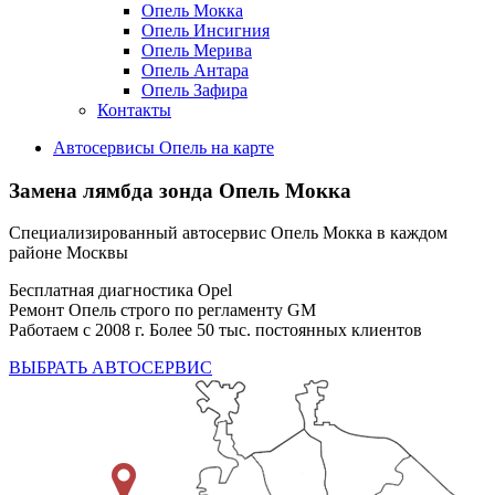
Опель Мокка
Опель Инсигния
Опель Мерива
Опель Антара
Опель Зафира
Контакты
Автосервисы Опель на карте
Замена лямбда зонда
Опель Мокка
Специализированный автосервис Опель Мокка в каждом
районе Москвы
Бесплатная диагностика Opel
Ремонт Опель строго по регламенту GM
Работаем с 2008 г. Более 50 тыс. постоянных клиентов
ВЫБРАТЬ АВТОСЕРВИС