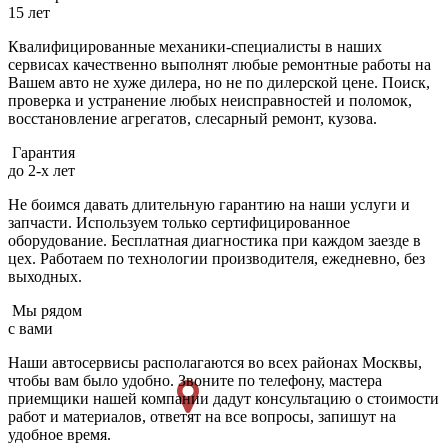
15 лет
Квалифицированные механики-специалисты в наших
сервисах качественно выполнят любые ремонтные работы на
Вашем авто не хуже дилера, но не по дилерской цене. Поиск,
проверка и устранение любых неисправностей и поломок,
восстановление агрегатов, слесарный ремонт, кузова.
Гарантия
до 2-х лет
Не боимся давать длительную гарантию на наши услуги и
запчасти. Используем только сертифицированное
оборудование. Бесплатная диагностика при каждом заезде в
цех. Работаем по технологии производителя, ежедневно, без
выходных.
Мы рядом
с вами
Наши автосервисы располагаются во всех районах Москвы,
чтобы вам было удобно. Звоните по телефону, мастера
приемщики нашей компании дадут консультацию о стоимости
работ и материалов, ответят на все вопросы, запишут на
удобное время.