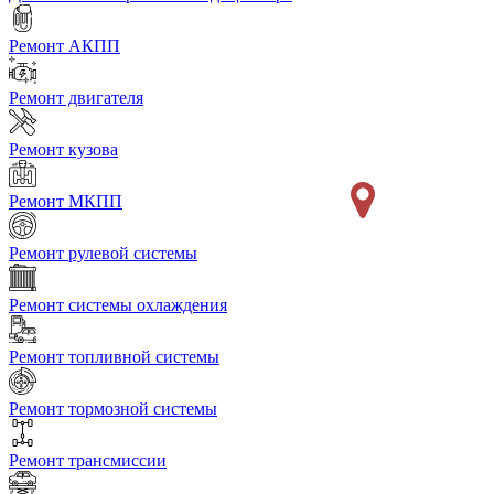
Ремонт АКПП
Ремонт двигателя
Ремонт кузова
Ремонт МКПП
Ремонт рулевой системы
Ремонт системы охлаждения
Ремонт топливной системы
Ремонт тормозной системы
Ремонт трансмиссии