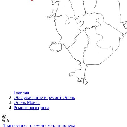
Главная
Обслуживание и ремонт Опель
Опель Мокка
Ремонт электрики
Диагностика и ремонт кондиционера