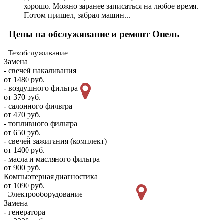
хорошо. Можно заранее записаться на любое время.
Потом пришел, забрал машин...
Цены на обслуживание и ремонт Опель
Техобслуживание
Замена
- свечей накаливания
от 1480 руб.
- воздушного фильтра
от 370 руб.
- салонного фильтра
от 470 руб.
- топливного фильтра
от 650 руб.
- свечей зажигания (комплект)
от 1400 руб.
- масла и масляного фильтра
от 900 руб.
Компьютерная диагностика
от 1090 руб.
Электрооборудование
Замена
- генератора