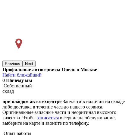
Previous
Next
Профильные автосервисы Опель в Москве
Найти ближайший
01
Почему мы
Собственный
склад
при каждом автотехцентре
Запчасти в наличии на складе
либо доставка в течение часа до нашего сервиса.
Оригинальные запасные части и неоригинал высокого
качества. Чтобы
записаться
в сервис на обслуживание,
выберите на карте и звоните по телефону.
Опыт работы