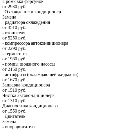
Промывка форсунок
от 2930 руб.
Охлаждение и кондиционер
Замена
- радиатора охлаждения
от 3510 руб.
- отопителя
от 5250 руб.
- компрессора автокондиционера
от 2290 руб.
- термостата
от 1980 руб.
- помпы (водяного насоса)
от 2150 руб.
- антифриза (охлаждающей жидкости)
от 1670 руб.
Заправка кондиционера
от 1510 руб.
Чистка автокондиционера
от 1310 руб.
Диагностика кондиционера
от 1550 руб.
Двигатель
Замена
- опор двигателя