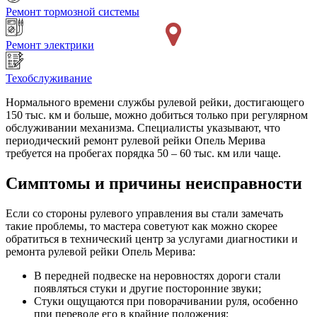
Ремонт тормозной системы
Ремонт электрики
Техобслуживание
Нормального времени службы рулевой рейки, достигающего
150 тыс. км и больше, можно добиться только при регулярном
обслуживании механизма. Специалисты указывают, что
периодический ремонт рулевой рейки Опель Мерива
требуется на пробегах порядка 50 – 60 тыс. км или чаще.
Симптомы и причины неисправности
Если со стороны рулевого управления вы стали замечать
такие проблемы, то мастера советуют как можно скорее
обратиться в технический центр за услугами диагностики и
ремонта рулевой рейки Опель Мерива:
В передней подвеске на неровностях дороги стали
появляться стуки и другие посторонние звуки;
Стуки ощущаются при поворачивании руля, особенно
при переводе его в крайние положения;