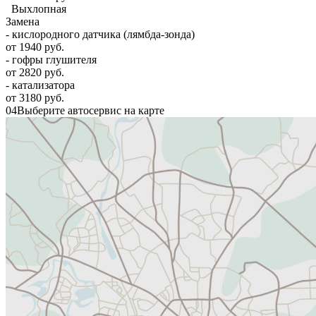
Выхлопная
Замена
- кислородного датчика (лямбда-зонда)
от 1940 руб.
- гофры глушителя
от 2820 руб.
- катализатора
от 3180 руб.
04
Выберите автосервис на карте