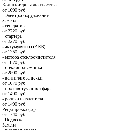
Компьютерная диагностика
от 1090 руб.
Электрооборудование
Замена
- генератора
от 2220 руб.
- стартера
от 2270 руб.
- аккумулятора (АКБ)
от 1350 руб.
- мотора стеклоочистителя
от 1870 руб.
- стеклоподъемника
от 2890 руб.
- вентилятора печки
от 1670 руб.
- противотуманной фары
от 1490 руб.
- ролика натяжителя
от 1490 руб.
Регулировка фар
от 1740 руб.
Подвеска
Замена