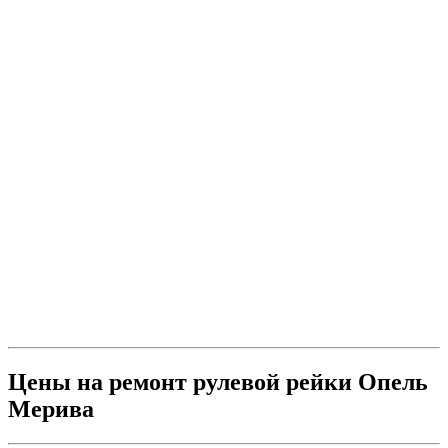
Цены на ремонт рулевой рейки Опель
Мерива