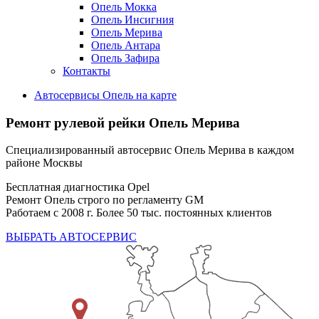
Опель Мокка
Опель Инсигния
Опель Мерива
Опель Антара
Опель Зафира
Контакты
Автосервисы Опель на карте
Ремонт рулевой рейки
Опель Мерива
Специализированный автосервис Опель Мерива в каждом
районе Москвы
Бесплатная диагностика Opel
Ремонт Опель строго по регламенту GM
Работаем с 2008 г. Более 50 тыс. постоянных клиентов
ВЫБРАТЬ АВТОСЕРВИС