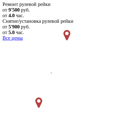
Ремонт рулевой рейки
от
9'500
руб.
от
4.0
час.
Снятие/установка рулевой рейки
от
5'900
руб.
от
5.0
час.
Все цены