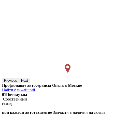
Previous
Next
Профильные автосервисы Опель в Москве
Найти ближайший
01
Почему мы
Собственный
склад
при каждом автотехцентре
Запчасти в наличии на складе