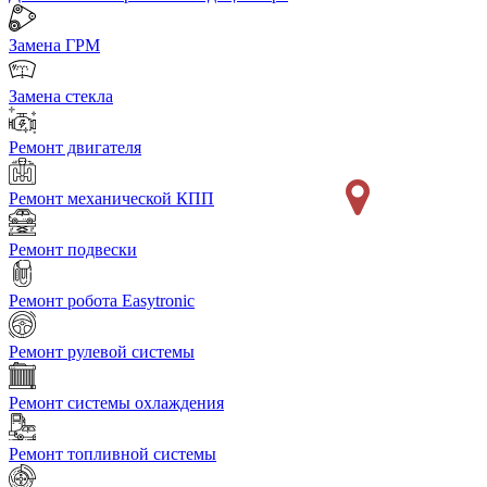
Замена ГРМ
Замена стекла
Ремонт двигателя
Ремонт механической КПП
Ремонт подвески
Ремонт робота Easytronic
Ремонт рулевой системы
Ремонт системы охлаждения
Ремонт топливной системы