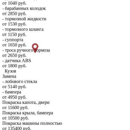
от 1040 руб.
- барабанных колодок
от 2850 руб.
- тормозной жидкости
от 1530 руб.
- тормозного шланга
от 1150 руб.
- суппорта
от 1650 руб.
- троса ручного тормоза
от 2650 руб.
- датчика ABS
от 1800 руб.
Кузов
Замена
- лобового стекла
от 5140 руб.
- бампера
от 4950 руб.
Покраска капота, двери
от 11600 руб.
Покраска крыла, бампера
от 10500 руб.
Покраска машины полностью
от 135400 руб.