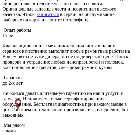
либо доставка в течение часа до нашего сервиса.
Оригинальные запасные части и неоригинал высокого
качества. Чтобы
записаться
в сервис на обслуживание,
выберите на карте и звоните по телефону.
Опыт работы
15 лет
Квалифицированные механики-специалисты в наших
сервисах качественно выполнят любые ремонтные работы на
Вашем авто не хуже дилера, но не по дилерской цене. Поиск,
проверка и устранение любых неисправностей и поломок,
восстановление агрегатов, слесарный ремонт, кузова.
Гарантия
до 2-х лет
Не боимся давать длительную гарантию на наши услуги и
запчасти. Используем только сертифицированное
оборудование. Бесплатная диагностика при каждом заезде в
цех. Работаем по технологии производителя, ежедневно, без
выходных.
Мы рядом
с вами