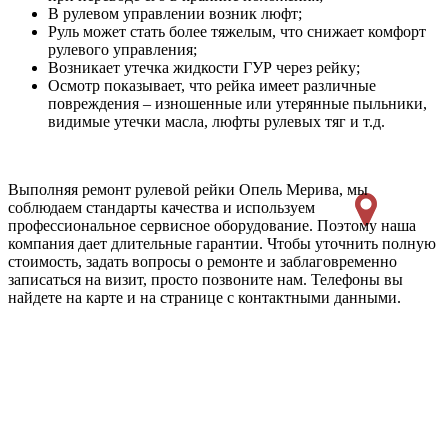
В рулевом управлении возник люфт;
Руль может стать более тяжелым, что снижает комфорт
рулевого управления;
Возникает утечка жидкости ГУР через рейку;
Осмотр показывает, что рейка имеет различные
повреждения – изношенные или утерянные пыльники,
видимые утечки масла, люфты рулевых тяг и т.д.
Выполняя ремонт рулевой рейки Опель Мерива, мы
соблюдаем стандарты качества и используем
профессиональное сервисное оборудование. Поэтому наша
компания дает длительные гарантии. Чтобы уточнить полную
стоимость, задать вопросы о ремонте и заблаговременно
записаться на визит, просто позвоните нам. Телефоны вы
найдете на карте и на странице с контактными данными.