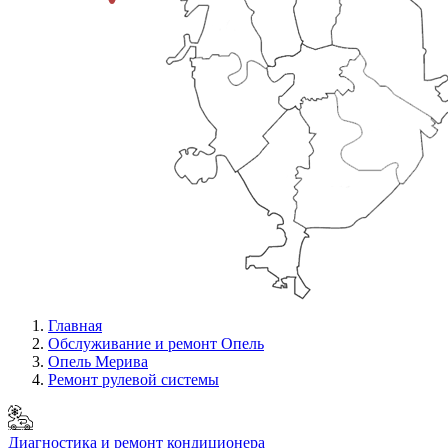
Главная
Обслуживание и ремонт Опель
Опель Мерива
Ремонт рулевой системы
Диагностика и ремонт кондиционера