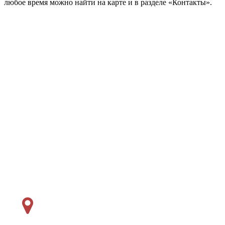
любое время можно найти на карте и в разделе «Контакты».