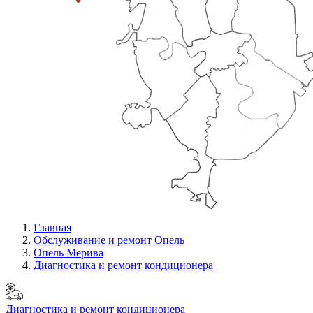
Главная
Обслуживание и ремонт Опель
Опель Мерива
Диагностика и ремонт кондиционера
Диагностика и ремонт кондиционера