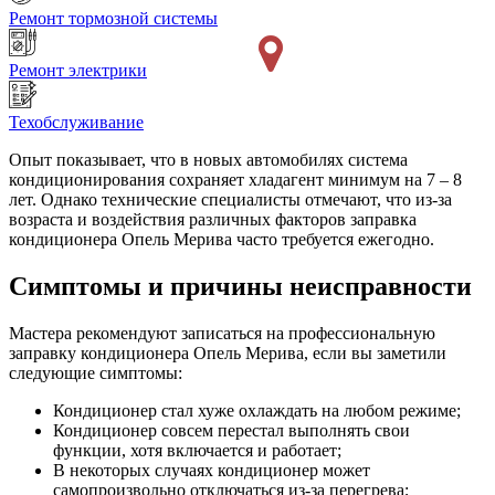
Ремонт тормозной системы
Ремонт электрики
Техобслуживание
Опыт показывает, что в новых автомобилях система
кондиционирования сохраняет хладагент минимум на 7 – 8
лет. Однако технические специалисты отмечают, что из-за
возраста и воздействия различных факторов заправка
кондиционера Опель Мерива часто требуется ежегодно.
Симптомы и причины неисправности
Мастера рекомендуют записаться на профессиональную
заправку кондиционера Опель Мерива, если вы заметили
следующие симптомы:
Кондиционер стал хуже охлаждать на любом режиме;
Кондиционер совсем перестал выполнять свои
функции, хотя включается и работает;
В некоторых случаях кондиционер может
самопроизвольно отключаться из-за перегрева;