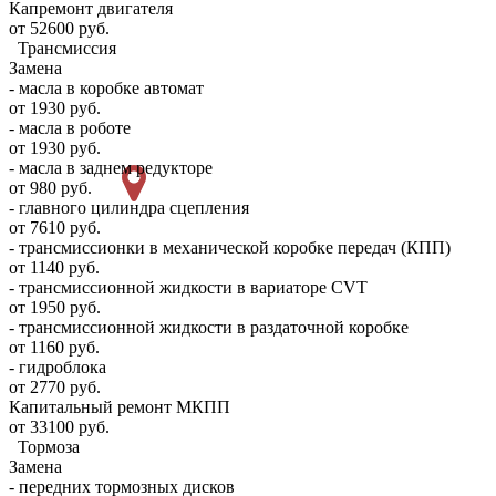
Капремонт двигателя
от 52600 руб.
Трансмиссия
Замена
- масла в коробке автомат
от 1930 руб.
- масла в роботе
от 1930 руб.
- масла в заднем редукторе
от 980 руб.
- главного цилиндра сцепления
от 7610 руб.
- трансмиссионки в механической коробке передач (КПП)
от 1140 руб.
- трансмиссионной жидкости в вариаторе CVT
от 1950 руб.
- трансмиссионной жидкости в раздаточной коробке
от 1160 руб.
- гидроблока
от 2770 руб.
Капитальный ремонт МКПП
от 33100 руб.
Тормоза
Замена
- передних тормозных дисков