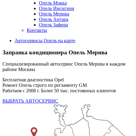
Опель Мокка
Опель Инсигния
Опель Мерива
Опель Антара
Опель Зафира
Контакты
Автосервисы Опель на карте
Заправка кондиционера
Опель Мерива
Специализированный автосервис Опель Мерива в каждом
районе Москвы
Бесплатная диагностика Opel
Ремонт Опель строго по регламенту GM
Работаем с 2008 г. Более 50 тыс. постоянных клиентов
ВЫБРАТЬ АВТОСЕРВИС