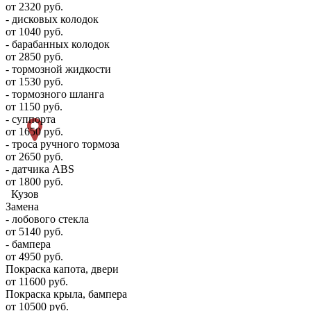
от 2320 руб.
- дисковых колодок
от 1040 руб.
- барабанных колодок
от 2850 руб.
- тормозной жидкости
от 1530 руб.
- тормозного шланга
от 1150 руб.
- суппорта
от 1650 руб.
- троса ручного тормоза
от 2650 руб.
- датчика ABS
от 1800 руб.
Кузов
Замена
- лобового стекла
от 5140 руб.
- бампера
от 4950 руб.
Покраска капота, двери
от 11600 руб.
Покраска крыла, бампера
от 10500 руб.