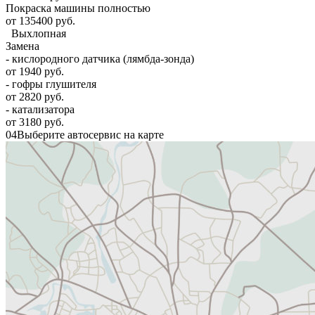
Покраска машины полностью
от 135400 руб.
Выхлопная
Замена
- кислородного датчика (лямбда-зонда)
от 1940 руб.
- гофры глушителя
от 2820 руб.
- катализатора
от 3180 руб.
04
Выберите автосервис на карте