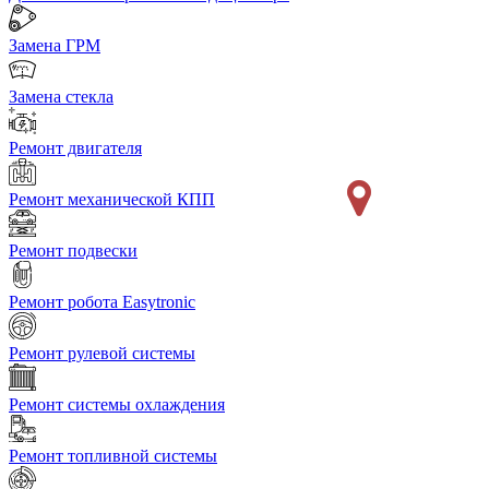
Замена ГРМ
Замена стекла
Ремонт двигателя
Ремонт механической КПП
Ремонт подвески
Ремонт робота Easytronic
Ремонт рулевой системы
Ремонт системы охлаждения
Ремонт топливной системы