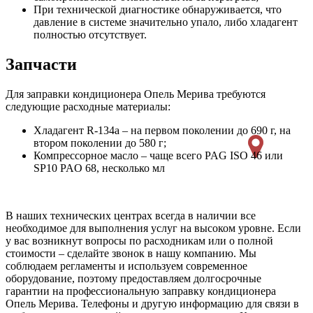
При технической диагностике обнаруживается, что
давление в системе значительно упало, либо хладагент
полностью отсутствует.
Запчасти
Для заправки кондиционера Опель Мерива требуются
следующие расходные материалы:
Хладагент R-134a – на первом поколении до 690 г, на
втором поколении до 580 г;
Компрессорное масло – чаще всего PAG ISO 46 или
SP10 PAO 68, несколько мл
В наших технических центрах всегда в наличии все
необходимое для выполнения услуг на высоком уровне. Если
у вас возникнут вопросы по расходникам или о полной
стоимости – сделайте звонок в нашу компанию. Мы
соблюдаем регламенты и используем современное
оборудование, поэтому предоставляем долгосрочные
гарантии на профессиональную заправку кондиционера
Опель Мерива. Телефоны и другую информацию для связи в