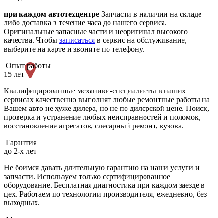
при каждом автотехцентре
Запчасти в наличии на складе
либо доставка в течение часа до нашего сервиса.
Оригинальные запасные части и неоригинал высокого
качества. Чтобы
записаться
в сервис на обслуживание,
выберите на карте и звоните по телефону.
Опыт работы
15 лет
Квалифицированные механики-специалисты в наших
сервисах качественно выполнят любые ремонтные работы на
Вашем авто не хуже дилера, но не по дилерской цене. Поиск,
проверка и устранение любых неисправностей и поломок,
восстановление агрегатов, слесарный ремонт, кузова.
Гарантия
до 2-х лет
Не боимся давать длительную гарантию на наши услуги и
запчасти. Используем только сертифицированное
оборудование. Бесплатная диагностика при каждом заезде в
цех. Работаем по технологии производителя, ежедневно, без
выходных.