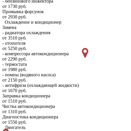
- бензинового инжектора
от 1730 руб.
Промывка форсунок
от 2930 руб.
Охлаждение и кондиционер
Замена
- радиатора охлаждения
от 3510 руб.
- отопителя
от 5250 руб.
- компрессора автокондиционера
от 2290 руб.
- термостата
от 1980 руб.
- помпы (водяного насоса)
от 2150 руб.
- антифриза (охлаждающей жидкости)
от 1670 руб.
Заправка кондиционера
от 1510 руб.
Чистка автокондиционера
от 1310 руб.
Диагностика кондиционера
от 1550 руб.
Двигатель