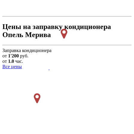
Цены на заправку кондиционера
Опель Мерива
Заправка кондиционера
от
1'200
руб.
от
1.0
час.
Все цены