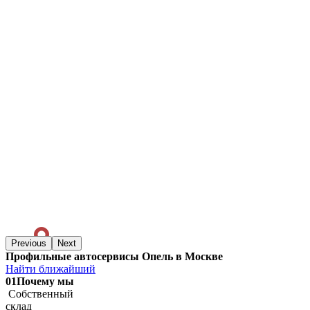
Previous
Next
Профильные автосервисы Опель в Москве
Найти ближайший
01
Почему мы
Собственный
склад