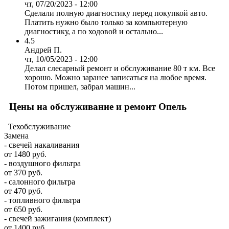
чт, 07/20/2023 - 12:00
Сделали полную диагностику перед покупкой авто.
Платить нужно было только за компьютерную
диагностику, а по ходовой и остально...
4.5
Андрей П.
чт, 10/05/2023 - 12:00
Делал слесарный ремонт и обслуживание 80 т км. Все
хорошо. Можно заранее записаться на любое время.
Потом пришел, забрал машин...
Цены на обслуживание и ремонт Опель
Техобслуживание
Замена
- свечей накаливания
от 1480 руб.
- воздушного фильтра
от 370 руб.
- салонного фильтра
от 470 руб.
- топливного фильтра
от 650 руб.
- свечей зажигания (комплект)
от 1400 руб.