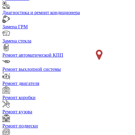
Диагностика и ремонт кондиционера
Замена ГРМ
Замена стекла
Ремонт автоматической КПП
Ремонт выхлопной системы
Ремонт двигателя
Ремонт коробки
Ремонт кузова
Ремонт подвески