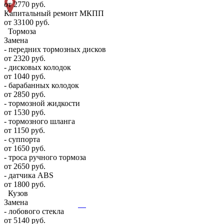
от 2770 руб.
Капитальный ремонт МКПП
от 33100 руб.
Тормоза
Замена
- передних тормозных дисков
от 2320 руб.
- дисковых колодок
от 1040 руб.
- барабанных колодок
от 2850 руб.
- тормозной жидкости
от 1530 руб.
- тормозного шланга
от 1150 руб.
- суппорта
от 1650 руб.
- троса ручного тормоза
от 2650 руб.
- датчика ABS
от 1800 руб.
Кузов
Замена
- лобового стекла
от 5140 руб.