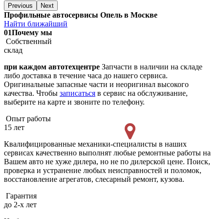
Previous
Next
Профильные автосервисы Опель в Москве
Найти ближайший
01
Почему мы
Собственный
склад
при каждом автотехцентре
Запчасти в наличии на складе
либо доставка в течение часа до нашего сервиса.
Оригинальные запасные части и неоригинал высокого
качества. Чтобы
записаться
в сервис на обслуживание,
выберите на карте и звоните по телефону.
Опыт работы
15 лет
Квалифицированные механики-специалисты в наших
сервисах качественно выполнят любые ремонтные работы на
Вашем авто не хуже дилера, но не по дилерской цене. Поиск,
проверка и устранение любых неисправностей и поломок,
восстановление агрегатов, слесарный ремонт, кузова.
Гарантия
до 2-х лет