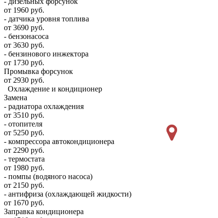
- дизельных форсунок
от 1960 руб.
- датчика уровня топлива
от 3690 руб.
- бензонасоса
от 3630 руб.
- бензинового инжектора
от 1730 руб.
Промывка форсунок
от 2930 руб.
Охлаждение и кондиционер
Замена
- радиатора охлаждения
от 3510 руб.
- отопителя
от 5250 руб.
- компрессора автокондиционера
от 2290 руб.
- термостата
от 1980 руб.
- помпы (водяного насоса)
от 2150 руб.
- антифриза (охлаждающей жидкости)
от 1670 руб.
Заправка кондиционера