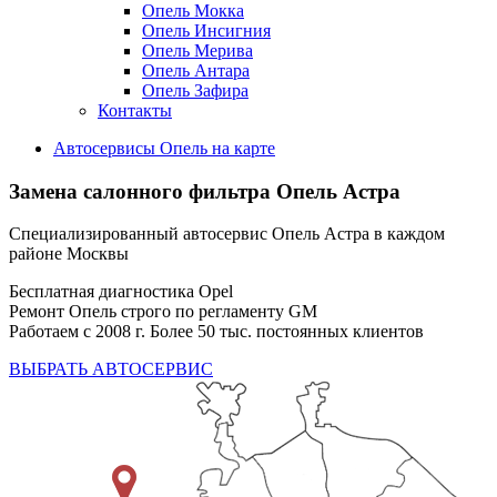
Опель Мокка
Опель Инсигния
Опель Мерива
Опель Антара
Опель Зафира
Контакты
Автосервисы Опель на карте
Замена салонного фильтра
Опель Астра
Специализированный автосервис Опель Астра в каждом
районе Москвы
Бесплатная диагностика Opel
Ремонт Опель строго по регламенту GM
Работаем с 2008 г. Более 50 тыс. постоянных клиентов
ВЫБРАТЬ АВТОСЕРВИС