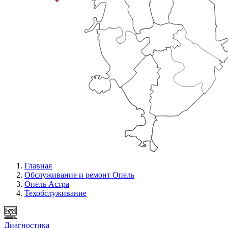
Главная
Обслуживание и ремонт Опель
Опель Астра
Техобслуживание
Диагностика