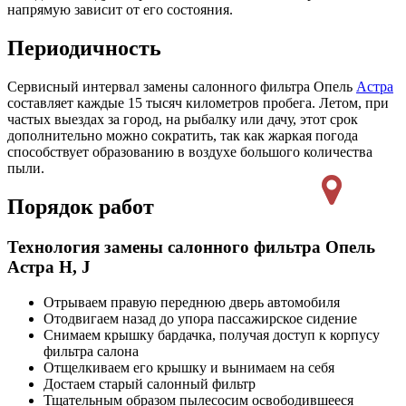
напрямую зависит от его состояния.
Периодичность
Сервисный интервал замены салонного фильтра Опель
Астра
составляет каждые 15 тысяч километров пробега. Летом, при
частых выездах за город, на рыбалку или дачу, этот срок
дополнительно можно сократить, так как жаркая погода
способствует образованию в воздухе большого количества
пыли.
Порядок работ
Технология замены салонного фильтра Опель
Астра H, J
Отрываем правую переднюю дверь автомобиля
Отодвигаем назад до упора пассажирское сидение
Снимаем крышку бардачка, получая доступ к корпусу
фильтра салона
Отщелкиваем его крышку и вынимаем на себя
Достаем старый салонный фильтр
Тщательным образом пылесосим освободившееся