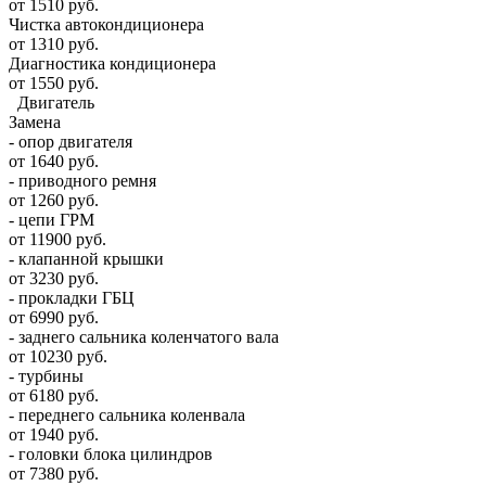
от 1510 руб.
Чистка автокондиционера
от 1310 руб.
Диагностика кондиционера
от 1550 руб.
Двигатель
Замена
- опор двигателя
от 1640 руб.
- приводного ремня
от 1260 руб.
- цепи ГРМ
от 11900 руб.
- клапанной крышки
от 3230 руб.
- прокладки ГБЦ
от 6990 руб.
- заднего сальника коленчатого вала
от 10230 руб.
- турбины
от 6180 руб.
- переднего сальника коленвала
от 1940 руб.
- головки блока цилиндров
от 7380 руб.