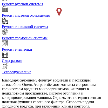
Ремонт рулевой системы
Ремонт системы охлаждения
Ремонт топливной системы
Ремонт тормозной системы
Ремонт электрики
Сход развал
Техобслуживание
Благодаря салонному фильтру водители и пассажиры
автомобиля Опель Астра избегают контакта с огромным
количеством вредных микроорганизмов, живущих в
подкапотном пространстве, системе отопления и
кондиционирования машины. Однако, это не единственная
полезная функция салонного фильтра. Скорость подачи
холодного воздуха, при включении климат контроля,