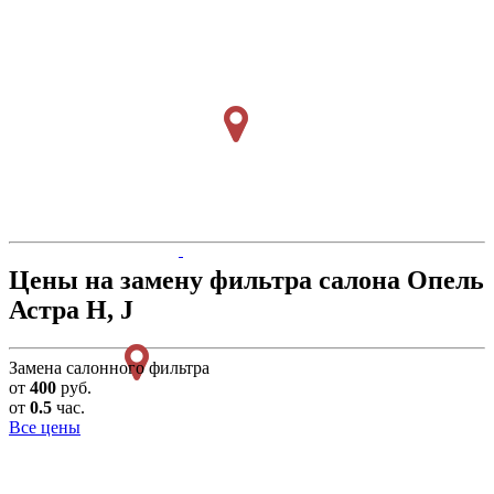
Цены на замену фильтра салона Опель
Астра H, J
Замена салонного фильтра
от
400
руб.
от
0.5
час.
Все цены