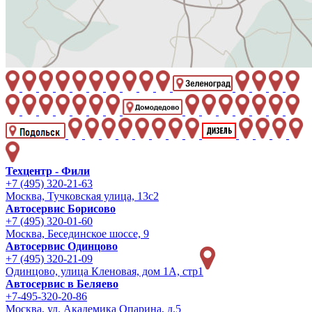
Техцентр - Фили
+7 (495) 320-21-63
Москва, Тучковская улица, 13с2
Автосервис Борисово
+7 (495) 320-01-60
Москва, Бесединское шоссе, 9
Автосервис Одинцово
+7 (495) 320-21-09
Одинцово, улица Кленовая, дом 1А, стр1
Автосервис в Беляево
+7-495-320-20-86
Москва, ул. Академика Опарина, д.5