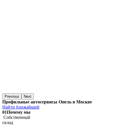
Previous
Next
Профильные автосервисы Опель в Москве
Найти ближайший
01
Почему мы
Собственный
склад