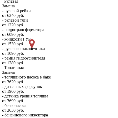
Рулевая
Замена
- рулевой рейки
от 6240 руб.
- рулевой тяги
от 1220 руб.
- гидротрансформатора
от 6090 руб.
- жидкости ГУР
от 1530 руб.
- рулевого наконечника
от 1090 руб.
- ремня гидроусилителя
от 1280 руб.
Топливная
Замена
- топливного насоса в баке
от 3620 руб.
- дизельных форсунок
от 1960 руб.
- датчика уровня топлива
от 3690 руб.
- бензонасоса
от 3630 руб.
- бензинового инжектора