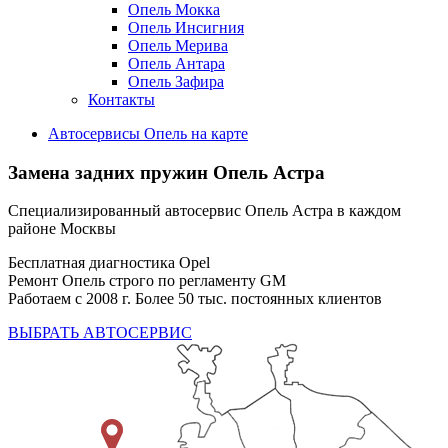
Опель Мокка
Опель Инсигния
Опель Мерива
Опель Антара
Опель Зафира
Контакты
Автосервисы Опель на карте
Замена задних пружин
Опель Астра
Специализированный автосервис Опель Астра в каждом
районе Москвы
Бесплатная диагностика Opel
Ремонт Опель строго по регламенту GM
Работаем с 2008 г. Более 50 тыс. постоянных клиентов
ВЫБРАТЬ АВТОСЕРВИС