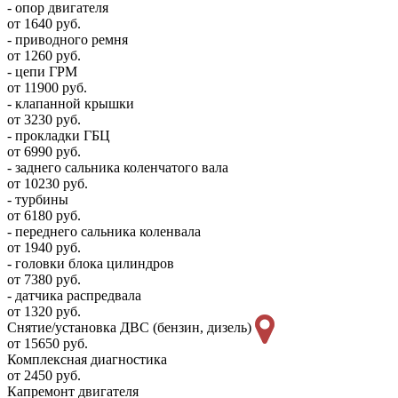
- опор двигателя
от 1640 руб.
- приводного ремня
от 1260 руб.
- цепи ГРМ
от 11900 руб.
- клапанной крышки
от 3230 руб.
- прокладки ГБЦ
от 6990 руб.
- заднего сальника коленчатого вала
от 10230 руб.
- турбины
от 6180 руб.
- переднего сальника коленвала
от 1940 руб.
- головки блока цилиндров
от 7380 руб.
- датчика распредвала
от 1320 руб.
Снятие/установка ДВС (бензин, дизель)
от 15650 руб.
Комплексная диагностика
от 2450 руб.
Капремонт двигателя