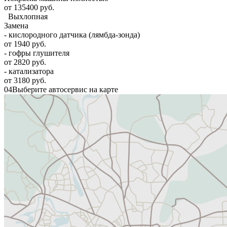
от 135400 руб.
Выхлопная
Замена
- кислородного датчика (лямбда-зонда)
от 1940 руб.
- гофры глушителя
от 2820 руб.
- катализатора
от 3180 руб.
04
Выберите автосервис на карте