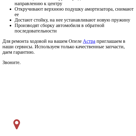
направлению к центру
Откручивают верхнюю подушку амортизатора, снимают
ее
Достают стойку, на нее устанавливают новую пружину
Производят сборку автомобиля в обратной
последовательности
Для ремонта ходовой на вашем Опеле
Астра
приглашаем в
наши сервисы. Используем только качественные запчасти,
даем гарантию.
Звоните.