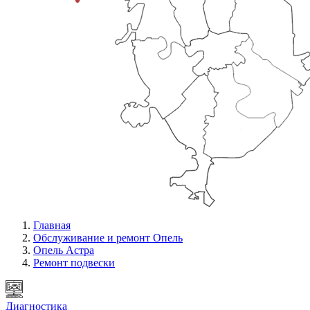
Главная
Обслуживание и ремонт Опель
Опель Астра
Ремонт подвески
Диагностика