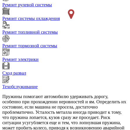
Ремонт рулевой системы
Ремонт системы охлаждения
Ремонт топливной системы
Ремонт тормозной системы
Ремонт электрики
Сход развал
Техобслуживание
Пружины помогают автомобилю удерживать дорогу,
особенно при прохождении неровностей и ям. Определить их
состояние, если машина не просела, достаточно
проблематично. Усталость металла иногда приводит к тому,
что пружина лопается, кузов сразу же проседает. Риск
ситуации усугубляется еще и тем, что лопнувшая пружина,
может пробить колесо, приводя к возникновению аварийной