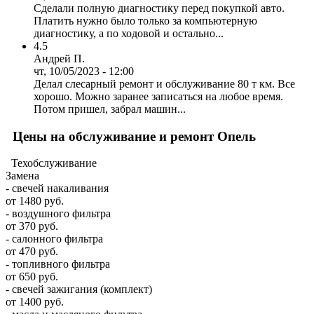
Сделали полную диагностику перед покупкой авто.
Платить нужно было только за компьютерную
диагностику, а по ходовой и остально...
4.5
Андрей П.
чт, 10/05/2023 - 12:00
Делал слесарный ремонт и обслуживание 80 т км. Все
хорошо. Можно заранее записаться на любое время.
Потом пришел, забрал машин...
Цены на обслуживание и ремонт Опель
Техобслуживание
Замена
- свечей накаливания
от 1480 руб.
- воздушного фильтра
от 370 руб.
- салонного фильтра
от 470 руб.
- топливного фильтра
от 650 руб.
- свечей зажигания (комплект)
от 1400 руб.