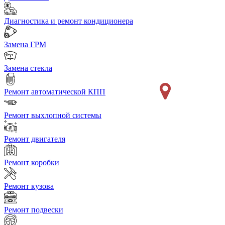
Диагностика и ремонт кондиционера
Замена ГРМ
Замена стекла
Ремонт автоматической КПП
Ремонт выхлопной системы
Ремонт двигателя
Ремонт коробки
Ремонт кузова
Ремонт подвески