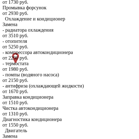
от 1730 руб.
Промывка форсунок
от 2930 руб.
Охлаждение и кондиционер
Замена
- радиатора охлаждения
от 3510 руб.
- отопителя
от 5250 руб.
- компрессора автокондиционера
от 2290 руб.
- термостата
от 1980 руб.
- помпы (водяного насоса)
от 2150 руб.
- антифриза (охлаждающей жидкости)
от 1670 руб.
Заправка кондиционера
от 1510 руб.
Чистка автокондиционера
от 1310 руб.
Диагностика кондиционера
от 1550 руб.
Двигатель
Замена