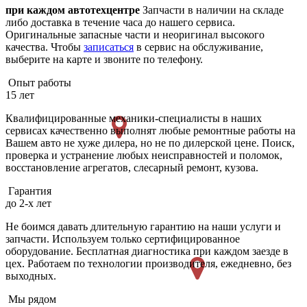
при каждом автотехцентре
Запчасти в наличии на складе
либо доставка в течение часа до нашего сервиса.
Оригинальные запасные части и неоригинал высокого
качества. Чтобы
записаться
в сервис на обслуживание,
выберите на карте и звоните по телефону.
Опыт работы
15 лет
Квалифицированные механики-специалисты в наших
сервисах качественно выполнят любые ремонтные работы на
Вашем авто не хуже дилера, но не по дилерской цене. Поиск,
проверка и устранение любых неисправностей и поломок,
восстановление агрегатов, слесарный ремонт, кузова.
Гарантия
до 2-х лет
Не боимся давать длительную гарантию на наши услуги и
запчасти. Используем только сертифицированное
оборудование. Бесплатная диагностика при каждом заезде в
цех. Работаем по технологии производителя, ежедневно, без
выходных.
Мы рядом