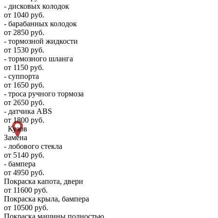
- дисковых колодок
от 1040 руб.
- барабанных колодок
от 2850 руб.
- тормозной жидкости
от 1530 руб.
- тормозного шланга
от 1150 руб.
- суппорта
от 1650 руб.
- троса ручного тормоза
от 2650 руб.
- датчика ABS
от 1800 руб.
Кузов
Замена
- лобового стекла
от 5140 руб.
- бампера
от 4950 руб.
Покраска капота, двери
от 11600 руб.
Покраска крыла, бампера
от 10500 руб.
Покраска машины полностью