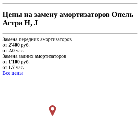
Цены на замену амортизаторов Опель
Астра H, J
Замена передних амортизаторов
от
2'400
руб.
от
2.0
час.
Замена задних амортизаторов
от
1'100
руб.
от
1.7
час.
Все цены