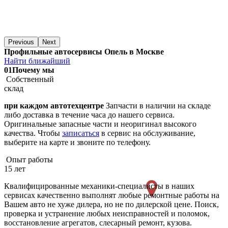
Previous
Next
Профильные автосервисы Опель в Москве
Найти ближайший
01
Почему мы
Собственный
склад
при каждом автотехцентре
Запчасти в наличии на складе
либо доставка в течение часа до нашего сервиса.
Оригинальные запасные части и неоригинал высокого
качества. Чтобы
записаться
в сервис на обслуживание,
выберите на карте и звоните по телефону.
Опыт работы
15 лет
Квалифицированные механики-специалисты в наших
сервисах качественно выполнят любые ремонтные работы на
Вашем авто не хуже дилера, но не по дилерской цене. Поиск,
проверка и устранение любых неисправностей и поломок,
восстановление агрегатов, слесарный ремонт, кузова.