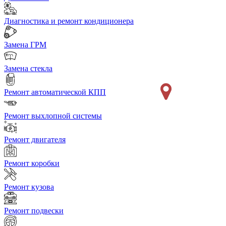
Диагностика и ремонт кондиционера
Замена ГРМ
Замена стекла
Ремонт автоматической КПП
Ремонт выхлопной системы
Ремонт двигателя
Ремонт коробки
Ремонт кузова
Ремонт подвески