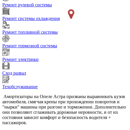
Ремонт рулевой системы
Ремонт системы охлаждения
Ремонт топливной системы
Ремонт тормозной системы
Ремонт электрики
Сход развал
Техобслуживание
Амортизаторы на Опеле Астра призваны выравнивать кузов
автомобиля, смягчая крены при прохождении поворотов и
"нырки" машины при разгоне и торможении. Дополнительно
они позволяют сглаживать дорожные неровности, и от их
состояния зависит комфорт и безопасность водителя +
пассажиров.