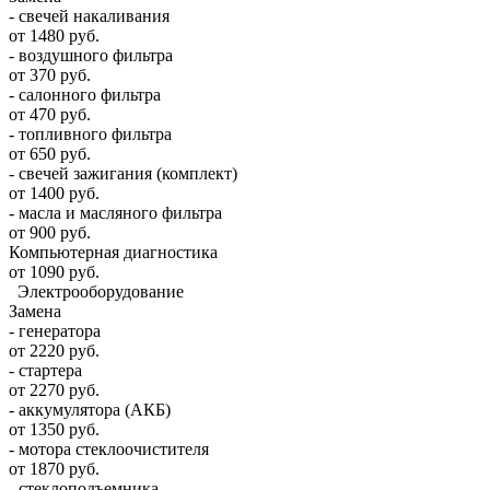
- свечей накаливания
от 1480 руб.
- воздушного фильтра
от 370 руб.
- салонного фильтра
от 470 руб.
- топливного фильтра
от 650 руб.
- свечей зажигания (комплект)
от 1400 руб.
- масла и масляного фильтра
от 900 руб.
Компьютерная диагностика
от 1090 руб.
Электрооборудование
Замена
- генератора
от 2220 руб.
- стартера
от 2270 руб.
- аккумулятора (АКБ)
от 1350 руб.
- мотора стеклоочистителя
от 1870 руб.
- стеклоподъемника