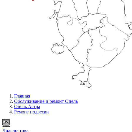
Главная
Обслуживание и ремонт Опель
Опель Астра
Ремонт подвески
Диагностика