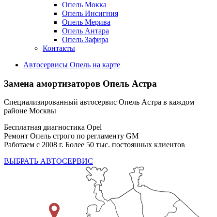
Опель Мокка
Опель Инсигния
Опель Мерива
Опель Антара
Опель Зафира
Контакты
Автосервисы Опель на карте
Замена амортизаторов
Опель Астра
Специализированный автосервис Опель Астра в каждом
районе Москвы
Бесплатная диагностика Opel
Ремонт Опель строго по регламенту GM
Работаем с 2008 г. Более 50 тыс. постоянных клиентов
ВЫБРАТЬ АВТОСЕРВИС