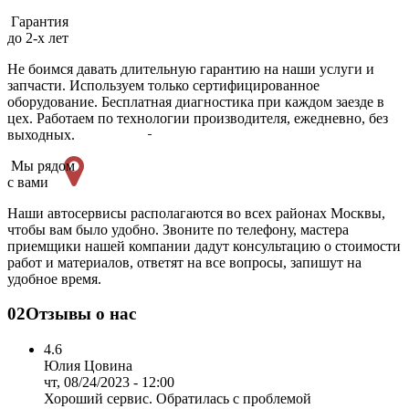
Гарантия
до 2-х лет
Не боимся давать длительную гарантию на наши услуги и
запчасти. Используем только сертифицированное
оборудование. Бесплатная диагностика при каждом заезде в
цех. Работаем по технологии производителя, ежедневно, без
выходных.
Мы рядом
с вами
Наши автосервисы располагаются во всех районах Москвы,
чтобы вам было удобно. Звоните по телефону, мастера
приемщики нашей компании дадут консультацию о стоимости
работ и материалов, ответят на все вопросы, запишут на
удобное время.
02
Отзывы о нас
4.6
Юлия Цовина
чт, 08/24/2023 - 12:00
Хороший сервис. Обратилась с проблемой