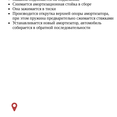
Снимается амортизационная стойка в сборе
Она зажимается в тиски
Производится открутка верхней опоры амортизатора,
при этом пружина предварительно сжимается стяжками
Устанавливается новый амортизатор, автомобиль
собирается в обратной последовательности