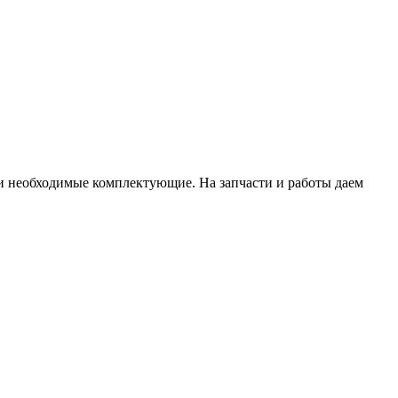
ти необходимые комплектующие. На запчасти и работы даем