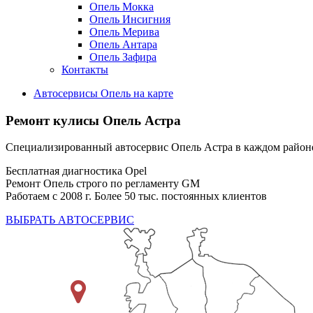
Опель Мокка
Опель Инсигния
Опель Мерива
Опель Антара
Опель Зафира
Контакты
Автосервисы Опель на карте
Ремонт кулисы
Опель Астра
Специализированный автосервис Опель Астра в каждом райо
Бесплатная диагностика Opel
Ремонт Опель строго по регламенту GM
Работаем с 2008 г. Более 50 тыс. постоянных клиентов
ВЫБРАТЬ АВТОСЕРВИС