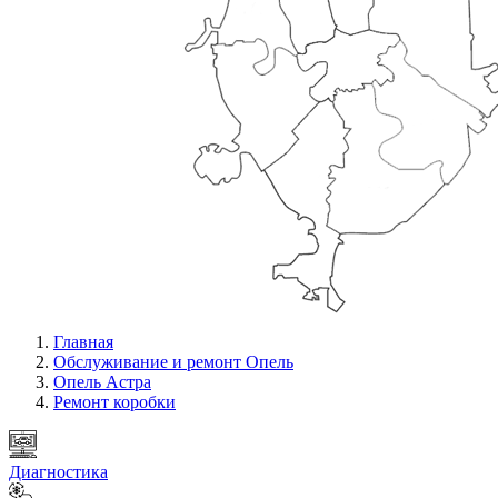
Главная
Обслуживание и ремонт Опель
Опель Астра
Ремонт коробки
Диагностика