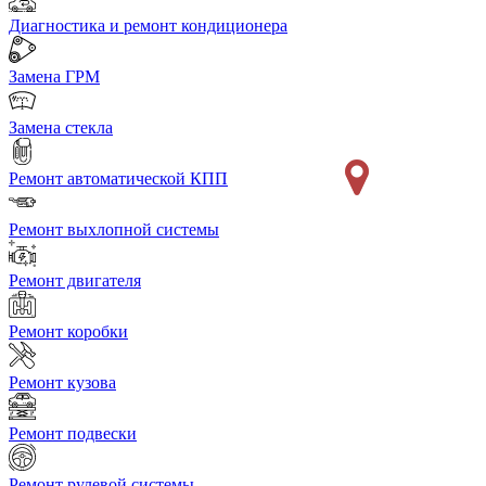
Диагностика и ремонт кондиционера
Замена ГРМ
Замена стекла
Ремонт автоматической КПП
Ремонт выхлопной системы
Ремонт двигателя
Ремонт коробки
Ремонт кузова
Ремонт подвески
Ремонт рулевой системы