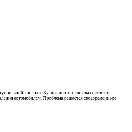
туннельной консоли. Кулиса почти целиком состоит из
равления автомобилем. Проблема решается своевременным