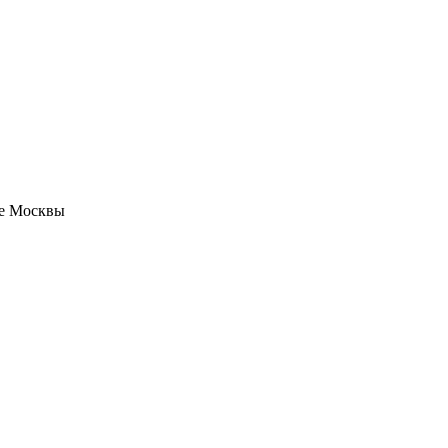
не Москвы