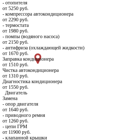
- отопителя
от 5250 руб.
- компрессора автокондиционера
от 2290 руб.
- термостата
от 1980 руб.
- помпы (водяного насоса)
от 2150 руб.
- антифриза (охлаждающей жидкости)
от 1670 руб.
Заправка кондиционера
от 1510 руб.
Чистка автокондиционера
от 1310 руб.
Диагностика кондиционера
от 1550 руб.
Двигатель
Замена
- опор двигателя
от 1640 руб.
- приводного ремня
от 1260 руб.
- цепи ГРМ
от 11900 руб.
- клапанной крышки