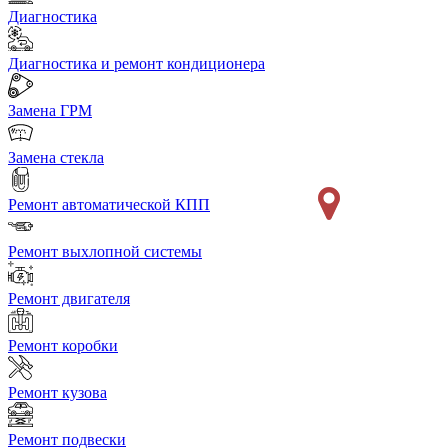
Диагностика
Диагностика и ремонт кондиционера
Замена ГРМ
Замена стекла
Ремонт автоматической КПП
Ремонт выхлопной системы
Ремонт двигателя
Ремонт коробки
Ремонт кузова
Ремонт подвески