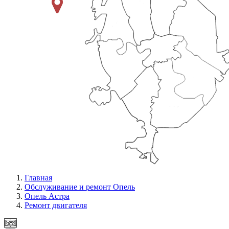
Главная
Обслуживание и ремонт Опель
Опель Астра
Ремонт двигателя