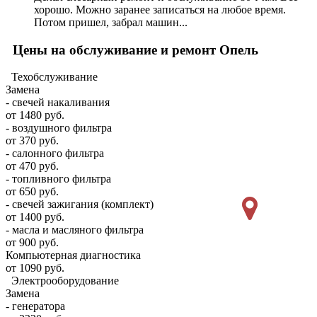
хорошо. Можно заранее записаться на любое время.
Потом пришел, забрал машин...
Цены на обслуживание и ремонт Опель
Техобслуживание
Замена
- свечей накаливания
от 1480 руб.
- воздушного фильтра
от 370 руб.
- салонного фильтра
от 470 руб.
- топливного фильтра
от 650 руб.
- свечей зажигания (комплект)
от 1400 руб.
- масла и масляного фильтра
от 900 руб.
Компьютерная диагностика
от 1090 руб.
Электрооборудование
Замена
- генератора