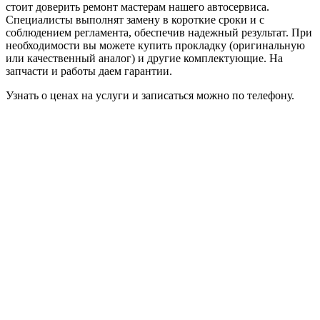
стоит доверить ремонт мастерам нашего автосервиса.
Специалисты выполнят замену в короткие сроки и с
соблюдением регламента, обеспечив надежный результат. При
необходимости вы можете купить прокладку (оригинальную
или качественный аналог) и другие комплектующие. На
запчасти и работы даем гарантии.
Узнать о ценах на услуги и записаться можно по телефону.