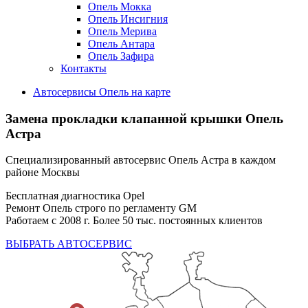
Опель Мокка
Опель Инсигния
Опель Мерива
Опель Антара
Опель Зафира
Контакты
Автосервисы Опель на карте
Замена прокладки клапанной крышки
Опель
Астра
Специализированный автосервис Опель Астра в каждом
районе Москвы
Бесплатная диагностика Opel
Ремонт Опель строго по регламенту GM
Работаем с 2008 г. Более 50 тыс. постоянных клиентов
ВЫБРАТЬ АВТОСЕРВИС