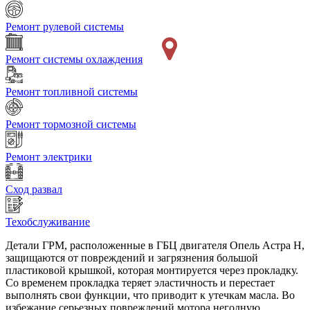
Ремонт рулевой системы
Ремонт системы охлаждения
Ремонт топливной системы
Ремонт тормозной системы
Ремонт электрики
Сход развал
Техобслуживание
Детали ГРМ, расположенные в ГБЦ двигателя Опель Астра Н,
защищаются от повреждений и загрязнения большой
пластиковой крышкой, которая монтируется через прокладку.
Со временем прокладка теряет эластичность и перестает
выполнять свои функции, что приводит к утечкам масла. Во
избежание серьезных повреждений мотора негодную