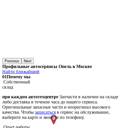
Previous
Next
Профильные автосервисы Опель в Москве
Найти ближайший
01
Почему мы
Собственный
склад
при каждом автотехцентре
Запчасти в наличии на складе
либо доставка в течение часа до нашего сервиса.
Оригинальные запасные части и неоригинал высокого
качества. Чтобы
записаться
в сервис на обслуживание,
выберите на карте и звоните по телефону.
Опыт работы