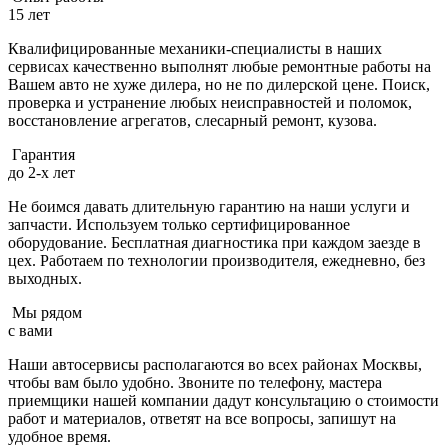
15 лет
Квалифицированные механики-специалисты в наших
сервисах качественно выполнят любые ремонтные работы на
Вашем авто не хуже дилера, но не по дилерской цене. Поиск,
проверка и устранение любых неисправностей и поломок,
восстановление агрегатов, слесарный ремонт, кузова.
Гарантия
до 2-х лет
Не боимся давать длительную гарантию на наши услуги и
запчасти. Используем только сертифицированное
оборудование. Бесплатная диагностика при каждом заезде в
цех. Работаем по технологии производителя, ежедневно, без
выходных.
Мы рядом
с вами
Наши автосервисы располагаются во всех районах Москвы,
чтобы вам было удобно. Звоните по телефону, мастера
приемщики нашей компании дадут консультацию о стоимости
работ и материалов, ответят на все вопросы, запишут на
удобное время.