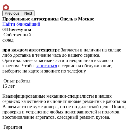
Previous
Next
Профильные автосервисы Опель в Москве
Найти ближайший
01
Почему мы
Собственный
склад
при каждом автотехцентре
Запчасти в наличии на складе
либо доставка в течение часа до нашего сервиса.
Оригинальные запасные части и неоригинал высокого
качества. Чтобы
записаться
в сервис на обслуживание,
выберите на карте и звоните по телефону.
Опыт работы
15 лет
Квалифицированные механики-специалисты в наших
сервисах качественно выполнят любые ремонтные работы на
Вашем авто не хуже дилера, но не по дилерской цене. Поиск,
проверка и устранение любых неисправностей и поломок,
восстановление агрегатов, слесарный ремонт, кузова.
Гарантия