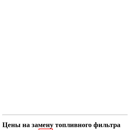
Цены на замену топливного фильтра