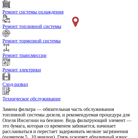
Ремонт системы охлаждения
Ремонт топливной системы
Ремонт тормозной системы
Ремонт трансмиссии
Ремонт электрики
Сход-развал
Техническое обслуживание
Замена фильтра — обязательная часть обслуживания
топливной системы дизеля, и рекомендуемая процедура для
Опеля Инсигнии на бензине. Ведь фильтрующий элемент —
это бумага, которая со временем забивается, начинает
расслаиваться и перестает задерживать мелкие загрязнения
(размером 5...10 микрон). Грязь ускоряет абразивный износ