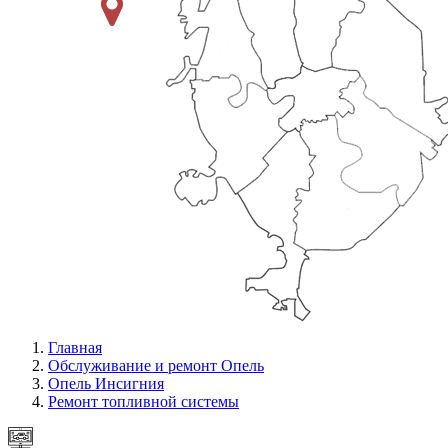
Главная
Обслуживание и ремонт Опель
Опель Инсигния
Ремонт топливной системы