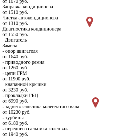
от 1670 руб.
Заправка кондиционера
от 1510 руб.
Чистка автокондиционера
от 1310 руб.
Диагностика кондиционера
от 1550 руб.
Двигатель
Замена
- опор двигателя
от 1640 руб.
- приводного ремня
от 1260 руб.
- цепи ГРМ
от 11900 руб.
- клапанной крышки
от 3230 руб.
- прокладки ГБЦ
от 6990 руб.
- заднего сальника коленчатого вала
от 10230 руб.
- турбины
от 6180 руб.
- переднего сальника коленвала
от 1940 руб.