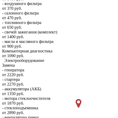
- воздушного фильтра
от 370 руб.
- салонного фильтра
от 470 руб.
- топливного фильтра
от 650 руб.
- свечей зажигания (комплект)
от 1400 руб.
- масла и масляного фильтра
от 900 руб.
Компьютерная диагностика
от 1090 руб.
Электрооборудование
Замена
- генератора
от 2220 руб.
- стартера
от 2270 руб.
- аккумулятора (АКБ)
от 1350 руб.
- мотора стеклоочистителя
от 1870 руб.
- стеклоподъемника
от 2890 руб.
- вентилятора печки