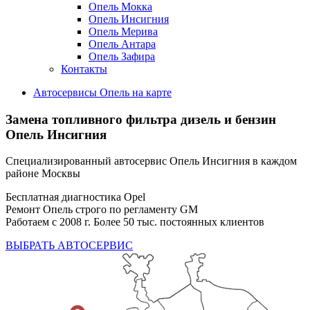
Опель Мокка
Опель Инсигния
Опель Мерива
Опель Антара
Опель Зафира
Контакты
Автосервисы Опель на карте
Замена топливного фильтра дизель и бензин
Опель Инсигния
Специализированный автосервис Опель Инсигния в каждом
районе Москвы
Бесплатная диагностика Opel
Ремонт Опель строго по регламенту GM
Работаем с 2008 г. Более 50 тыс. постоянных клиентов
ВЫБРАТЬ АВТОСЕРВИС