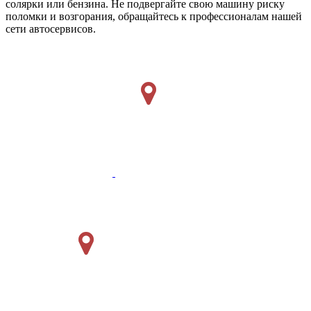
солярки или бензина. Не подвергайте свою машину риску
поломки и возгорания, обращайтесь к профессионалам нашей
сети автосервисов.