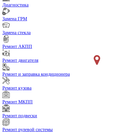
Диагностика
Замена ГРМ
Замена стекла
Ремонт АКПП
Ремонт двигателя
Ремонт и заправка кондиционера
Ремонт кузова
Ремонт МКПП
Ремонт подвески
Ремонт рулевой системы