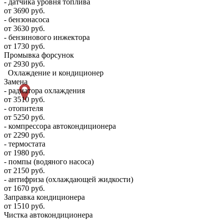
- датчика уровня топлива
от 3690 руб.
- бензонасоса
от 3630 руб.
- бензинового инжектора
от 1730 руб.
Промывка форсунок
от 2930 руб.
Охлаждение и кондиционер
Замена
- радиатора охлаждения
от 3510 руб.
- отопителя
от 5250 руб.
- компрессора автокондиционера
от 2290 руб.
- термостата
от 1980 руб.
- помпы (водяного насоса)
от 2150 руб.
- антифриза (охлаждающей жидкости)
от 1670 руб.
Заправка кондиционера
от 1510 руб.
Чистка автокондиционера