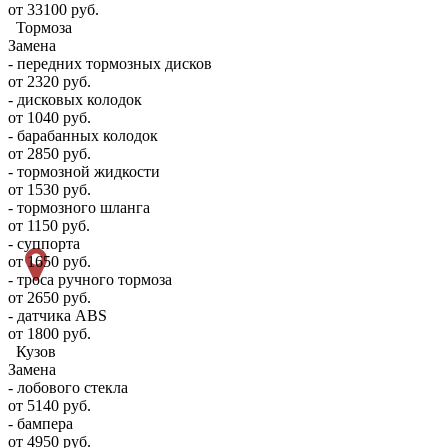
от 33100 руб.
Тормоза
Замена
- передних тормозных дисков
от 2320 руб.
- дисковых колодок
от 1040 руб.
- барабанных колодок
от 2850 руб.
- тормозной жидкости
от 1530 руб.
- тормозного шланга
от 1150 руб.
- суппорта
от 1650 руб.
- троса ручного тормоза
от 2650 руб.
- датчика ABS
от 1800 руб.
Кузов
Замена
- лобового стекла
от 5140 руб.
- бампера
от 4950 руб.