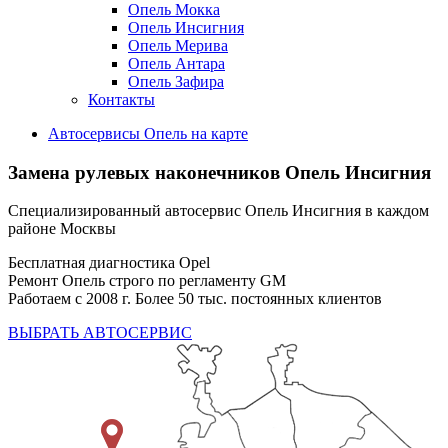
Опель Мокка
Опель Инсигния
Опель Мерива
Опель Антара
Опель Зафира
Контакты
Автосервисы Опель на карте
Замена рулевых наконечников
Опель Инсигния
Специализированный автосервис Опель Инсигния в каждом
районе Москвы
Бесплатная диагностика Opel
Ремонт Опель строго по регламенту GM
Работаем с 2008 г. Более 50 тыс. постоянных клиентов
ВЫБРАТЬ АВТОСЕРВИС