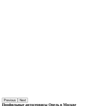
Previous
Next
Профильные автосервисы Опель в Москве