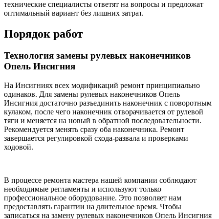
технические специалисты ответят на вопросы и предложат
оптимальный вариант без лишних затрат.
Порядок работ
Технология замены рулевых наконечников
Опель Инсигния
На Инсигниях всех модификаций ремонт принципиально
одинаков. Для замены рулевых наконечников Опель
Инсигния достаточно разъединить наконечник с поворотным
кулаком, после чего наконечник отворачивается от рулевой
тяги и меняется на новый в обратной последовательности.
Рекомендуется менять сразу оба наконечника. Ремонт
завершается регулировкой схода-развала и проверками
ходовой.
В процессе ремонта мастера нашей компании соблюдают
необходимые регламенты и используют только
профессиональное оборудование. Это позволяет нам
предоставлять гарантии на длительное время. Чтобы
записаться на замену рулевых наконечников Опель Инсигния