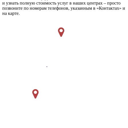
и узнать полную стоимость услуг в наших центрах – просто
позвоните по номерам телефонов, указанным в «Контактах» и
на карте.