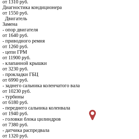
от 1310 руб.
Диагностика кондиционера
от 1550 руб.
Двигатель
Замена
- опор двигателя
от 1640 руб.
- приводного ремня
от 1260 руб.
- цепи ГРМ
от 11900 руб.
- клапанной крышки
от 3230 руб.
- прокладки ГБЦ
от 6990 руб.
- заднего сальника коленчатого вала
от 10230 руб.
- турбины
от 6180 руб.
- переднего сальника коленвала
от 1940 руб.
- головки блока цилиндров
от 7380 руб.
- датчика распредвала
от 1320 руб.