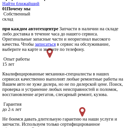
Найти ближайший
01
Почему мы
Собственный
склад
при каждом автотехцентре
Запчасти в наличии на складе
либо доставка в течение часа до нашего сервиса.
Оригинальные запасные части и неоригинал высокого
качества. Чтобы
записаться
в сервис на обслуживание,
выберите на карте и звоните по телефону.
Опыт работы
15 лет
Квалифицированные механики-специалисты в наших
сервисах качественно выполнят любые ремонтные работы на
Вашем авто не хуже дилера, но не по дилерской цене. Поиск,
проверка и устранение любых неисправностей и поломок,
восстановление агрегатов, слесарный ремонт, кузова.
Гарантия
до 2-х лет
Не боимся давать длительную гарантию на наши услуги и
запчасти. Используем только сертифицированное