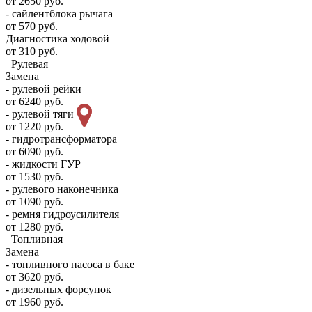
от 2650 руб.
- сайлентблока рычага
от 570 руб.
Диагностика ходовой
от 310 руб.
Рулевая
Замена
- рулевой рейки
от 6240 руб.
- рулевой тяги
от 1220 руб.
- гидротрансформатора
от 6090 руб.
- жидкости ГУР
от 1530 руб.
- рулевого наконечника
от 1090 руб.
- ремня гидроусилителя
от 1280 руб.
Топливная
Замена
- топливного насоса в баке
от 3620 руб.
- дизельных форсунок
от 1960 руб.