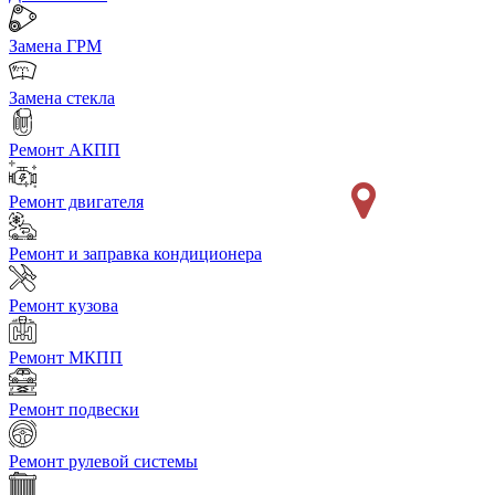
Замена ГРМ
Замена стекла
Ремонт АКПП
Ремонт двигателя
Ремонт и заправка кондиционера
Ремонт кузова
Ремонт МКПП
Ремонт подвески
Ремонт рулевой системы