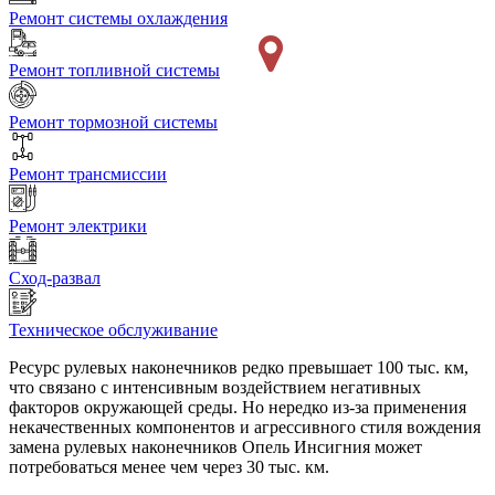
Ремонт системы охлаждения
Ремонт топливной системы
Ремонт тормозной системы
Ремонт трансмиссии
Ремонт электрики
Сход-развал
Техническое обслуживание
Ресурс рулевых наконечников редко превышает 100 тыс. км,
что связано с интенсивным воздействием негативных
факторов окружающей среды. Но нередко из-за применения
некачественных компонентов и агрессивного стиля вождения
замена рулевых наконечников Опель Инсигния может
потребоваться менее чем через 30 тыс. км.