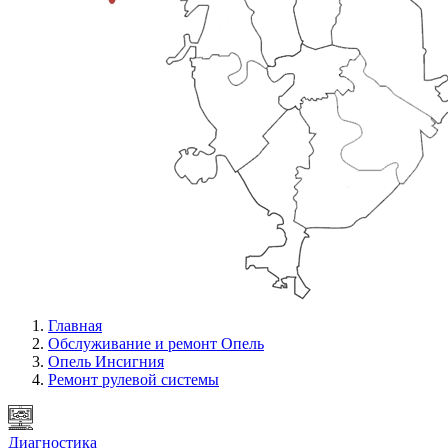
Главная
Обслуживание и ремонт Опель
Опель Инсигния
Ремонт рулевой системы
Диагностика