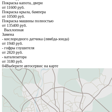
Покраска капота, двери
от 11600 руб.
Покраска крыла, бампера
от 10500 руб.
Покраска машины полностью
от 135400 руб.
Выхлопная
Замена
- кислородного датчика (лямбда-зонда)
от 1940 руб.
- гофры глушителя
от 2820 руб.
- катализатора
от 3180 руб.
04
Выберите автосервис на карте