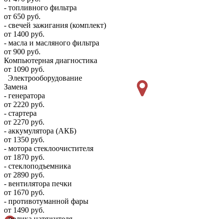
- топливного фильтра
от 650 руб.
- свечей зажигания (комплект)
от 1400 руб.
- масла и масляного фильтра
от 900 руб.
Компьютерная диагностика
от 1090 руб.
Электрооборудование
Замена
- генератора
от 2220 руб.
- стартера
от 2270 руб.
- аккумулятора (АКБ)
от 1350 руб.
- мотора стеклоочистителя
от 1870 руб.
- стеклоподъемника
от 2890 руб.
- вентилятора печки
от 1670 руб.
- противотуманной фары
от 1490 руб.
- ролика натяжителя