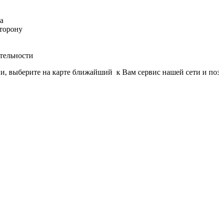
а
сторону
ательности
и, выберите на карте ближайший к Вам сервис нашей сети и по