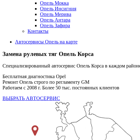
Опель Мокка
Опель Инсигния
Опель Мерива
Опель Антара
Опель Зафира
Контакты
Автосервисы Опель на карте
Замена рулевых тяг
Опель Корса
Специализированный автосервис Опель Корса в каждом райо
Бесплатная диагностика Opel
Ремонт Опель строго по регламенту GM
Работаем с 2008 г. Более 50 тыс. постоянных клиентов
ВЫБРАТЬ АВТОСЕРВИС