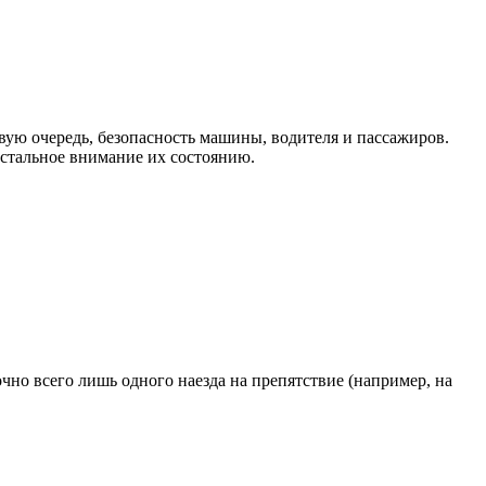
рвую очередь, безопасность машины, водителя и пассажиров.
истальное внимание их состоянию.
чно всего лишь одного наезда на препятствие (например, на