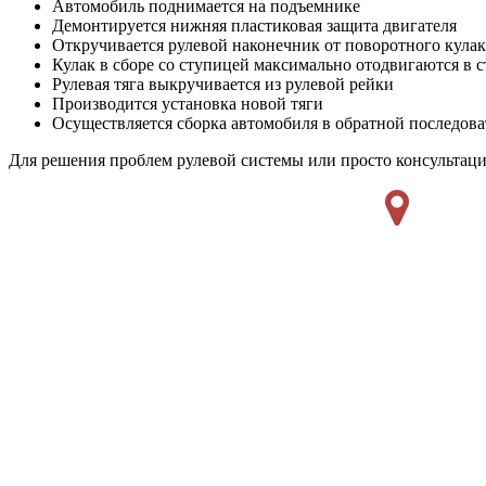
Автомобиль поднимается на подъемнике
Демонтируется нижняя пластиковая защита двигателя
Откручивается рулевой наконечник от поворотного кулак
Кулак в сборе со ступицей максимально отодвигаются в 
Рулевая тяга выкручивается из рулевой рейки
Производится установка новой тяги
Осуществляется сборка автомобиля в обратной последов
Для решения проблем рулевой системы или просто консультаци