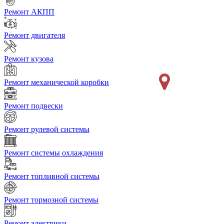
Ремонт АКПП
Ремонт двигателя
Ремонт кузова
Ремонт механической коробки
Ремонт подвески
Ремонт рулевой системы
Ремонт системы охлаждения
Ремонт топливной системы
Ремонт тормозной системы
Ремонт электрики