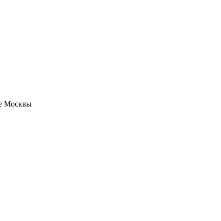
не Москвы