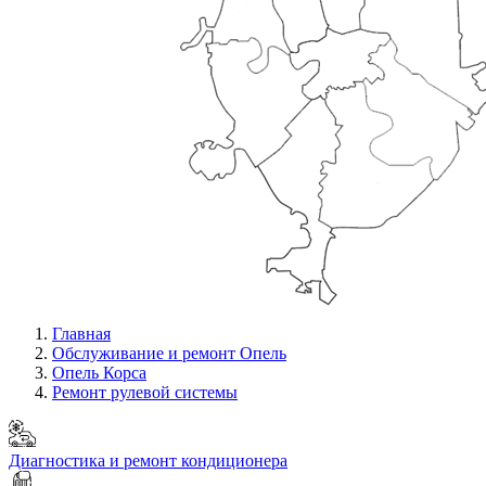
Главная
Обслуживание и ремонт Опель
Опель Корса
Ремонт рулевой системы
Диагностика и ремонт кондиционера