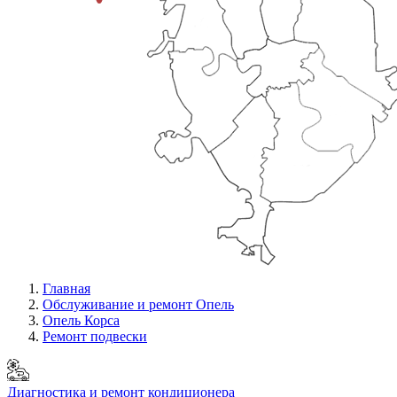
Главная
Обслуживание и ремонт Опель
Опель Корса
Ремонт подвески
Диагностика и ремонт кондиционера