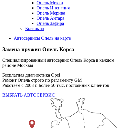
Опель Мокка
Опель Инсигния
Опель Мерива
Опель Антара
Опель Зафира
Контакты
Автосервисы Опель на карте
Замена пружин
Опель Корса
Специализированный автосервис Опель Корса в каждом
районе Москвы
Бесплатная диагностика Opel
Ремонт Опель строго по регламенту GM
Работаем с 2008 г. Более 50 тыс. постоянных клиентов
ВЫБРАТЬ АВТОСЕРВИС