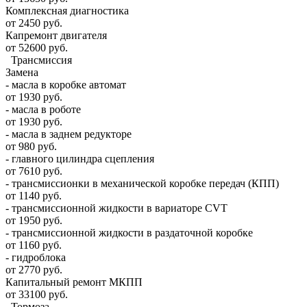
Комплексная диагностика
от 2450 руб.
Капремонт двигателя
от 52600 руб.
Трансмиссия
Замена
- масла в коробке автомат
от 1930 руб.
- масла в роботе
от 1930 руб.
- масла в заднем редукторе
от 980 руб.
- главного цилиндра сцепления
от 7610 руб.
- трансмиссионки в механической коробке передач (КПП)
от 1140 руб.
- трансмиссионной жидкости в вариаторе CVT
от 1950 руб.
- трансмиссионной жидкости в раздаточной коробке
от 1160 руб.
- гидроблока
от 2770 руб.
Капитальный ремонт МКПП
от 33100 руб.
Тормоза