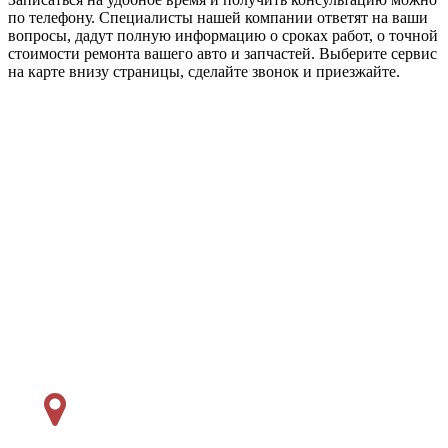
по телефону. Специалисты нашей компании ответят на ваши
вопросы, дадут полную информацию о сроках работ, о точной
стоимости ремонта вашего авто и запчастей. Выберите сервис
на карте внизу страницы, сделайте звонок и приезжайте.