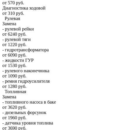
от 570 руб.
Диагностика ходовой
от 310 руб.
Рулевая
Замена
- рулевой рейки
от 6240 руб.
- рулевой тяги
от 1220 руб.
- гидротрансформатора
от 6090 руб.
- жидкости ГУР
от 1530 руб.
- рулевого наконечника
от 1090 руб.
- ремня гидроусилителя
от 1280 руб.
Топливная
Замена
- топливного насоса в баке
от 3620 руб.
- дизельных форсунок
от 1960 руб.
- датчика уровня топлива
от 3690 руб.