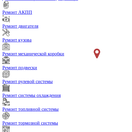
Ремонт АКПП
Ремонт двигателя
Ремонт кузова
Ремонт механической коробки
Ремонт подвески
Ремонт рулевой системы
Ремонт системы охлаждения
Ремонт топливной системы
Ремонт тормозной системы