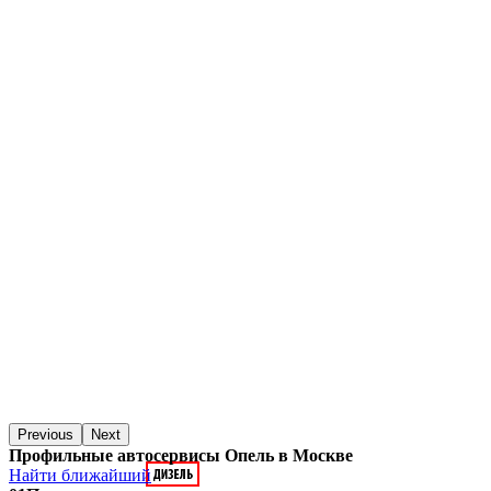
Previous
Next
Профильные автосервисы Опель в Москве
Найти ближайший