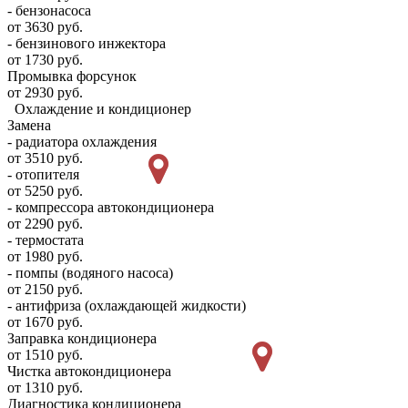
- бензонасоса
от 3630 руб.
- бензинового инжектора
от 1730 руб.
Промывка форсунок
от 2930 руб.
Охлаждение и кондиционер
Замена
- радиатора охлаждения
от 3510 руб.
- отопителя
от 5250 руб.
- компрессора автокондиционера
от 2290 руб.
- термостата
от 1980 руб.
- помпы (водяного насоса)
от 2150 руб.
- антифриза (охлаждающей жидкости)
от 1670 руб.
Заправка кондиционера
от 1510 руб.
Чистка автокондиционера
от 1310 руб.
Диагностика кондиционера