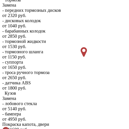
Замена
- передних тормозных дисков
от 2320 руб.
- дисковых колодок
от 1040 руб.
- барабанных колодок
от 2850 руб.
- тормозной жидкости
от 1530 руб.
- тормозного шланга
от 1150 руб.
- суппорта
от 1650 руб.
- троса ручного тормоза
от 2650 руб.
- датчика ABS
от 1800 руб.
Кузов
Замена
- лобового стекла
от 5140 руб.
- бампера
от 4950 руб.
Покраска капота, двери