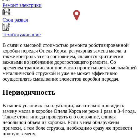
Ремонт электрики
Сход развал
Техобслуживание
В связи с высокой стоимостью ремонта роботизированной
коробки передач Опеля Корса, регулярная замена масла, а
также контроль за его состоянием, являются критически
важными во избежание дорогостоящего ремонта. Со
временем трансмиссионное масло пропитывается мельчайшей
металлической стружкой и уже не может эффективно
осуществлять смазывание элементов коробки передач.
Периодичность
В наших условиях эксплуатации, желательно проводить
замену масла в коробке Опеля Корса не реже 1 раза в 3-4 года.
Также стоит иногда проверять его состояние, сливая
небольшой объем из коробки. Если в нем обнаружены
примеси, а тем боле стружка, необходимо сразу же провести
полную замену.