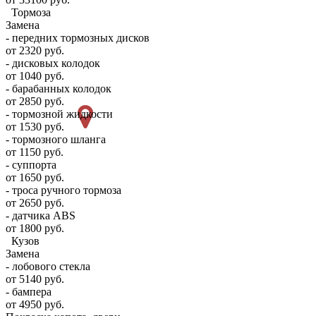
Тормоза
Замена
- передних тормозных дисков
от 2320 руб.
- дисковых колодок
от 1040 руб.
- барабанных колодок
от 2850 руб.
- тормозной жидкости
от 1530 руб.
- тормозного шланга
от 1150 руб.
- суппорта
от 1650 руб.
- троса ручного тормоза
от 2650 руб.
- датчика ABS
от 1800 руб.
Кузов
Замена
- лобового стекла
от 5140 руб.
- бампера
от 4950 руб.