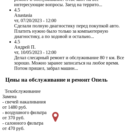
интересующие вопросы. Заезд на террито...
4.5
Anastasia
чт, 07/20/2023 - 12:00
Сделали полную диагностику перед покупкой авто.
Платить нужно было только за компьютерную
диагностику, а по ходовой и остально...
4.5
Андрей П.
чт, 10/05/2023 - 12:00
Делал слесарный ремонт и обслуживание 80 т км. Все
хорошо. Можно заранее записаться на любое время.
Потом пришел, забрал машин...
Цены на обслуживание и ремонт Опель
Техобслуживание
Замена
- свечей накаливания
от 1480 руб.
- воздушного фильтра
от 370 руб.
- салонного фильтра
от 470 руб.