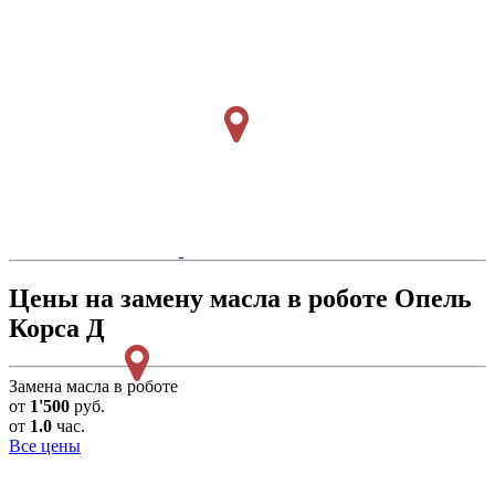
Цены на замену масла в роботе Опель
Корса Д
Замена масла в роботе
от
1'500
руб.
от
1.0
час.
Все цены