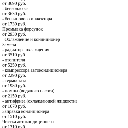
от 3690 руб.
- бензонасоса
от 3630 руб.
- бензинового инжектора
от 1730 руб.
Промывка форсунок
от 2930 руб.
Охлаждение и кондиционер
Замена
- радиатора охлаждения
от 3510 руб.
- отопителя
от 5250 руб.
- компрессора автокондиционера
от 2290 руб.
- термостата
от 1980 руб.
- помпы (водяного насоса)
от 2150 руб.
- антифриза (охлаждающей жидкости)
от 1670 руб.
Заправка кондиционера
от 1510 руб.
Чистка автокондиционера
от 1310 руб.