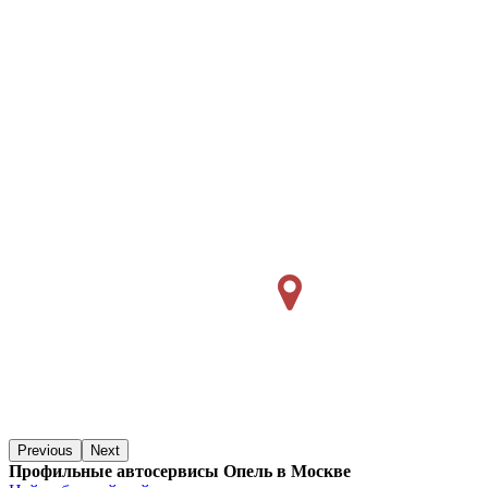
Previous
Next
Профильные автосервисы Опель в Москве