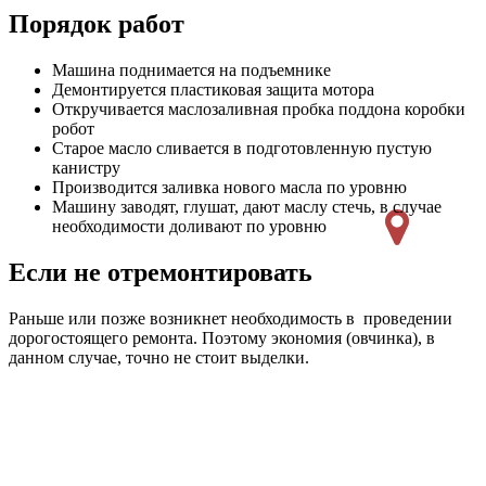
Порядок работ
Машина поднимается на подъемнике
Демонтируется пластиковая защита мотора
Откручивается маслозаливная пробка поддона коробки
робот
Старое масло сливается в подготовленную пустую
канистру
Производится заливка нового масла по уровню
Машину заводят, глушат, дают маслу стечь, в случае
необходимости доливают по уровню
Если не отремонтировать
Раньше или позже возникнет необходимость в проведении
дорогостоящего ремонта. Поэтому экономия (овчинка), в
данном случае, точно не стоит выделки.