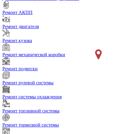
Ремонт АКПП
Ремонт двигателя
Ремонт кузова
Ремонт механической коробки
Ремонт подвески
Ремонт рулевой системы
Ремонт системы охлаждения
Ремонт топливной системы
Ремонт тормозной системы