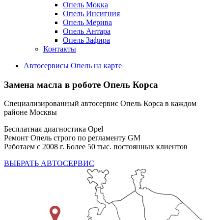
Опель Мокка
Опель Инсигния
Опель Мерива
Опель Антара
Опель Зафира
Контакты
Автосервисы Опель на карте
Замена масла в роботе
Опель Корса
Специализированный автосервис Опель Корса в каждом
районе Москвы
Бесплатная диагностика Opel
Ремонт Опель строго по регламенту GM
Работаем с 2008 г. Более 50 тыс. постоянных клиентов
ВЫБРАТЬ АВТОСЕРВИС