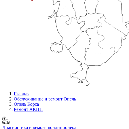
Главная
Обслуживание и ремонт Опель
Опель Корса
Ремонт АКПП
Диагностика и ремонт кондиционера