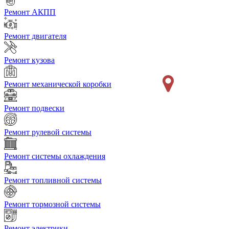
Ремонт АКПП
Ремонт двигателя
Ремонт кузова
Ремонт механической коробки
Ремонт подвески
Ремонт рулевой системы
Ремонт системы охлаждения
Ремонт топливной системы
Ремонт тормозной системы
Ремонт электрики