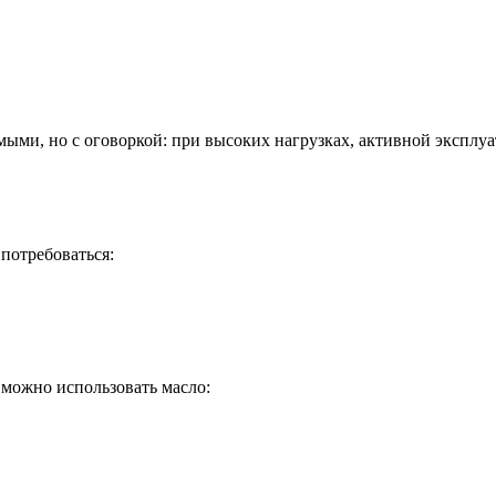
мыми, но с оговоркой: при высоких нагрузках, активной экспл
потребоваться:
 можно использовать масло: