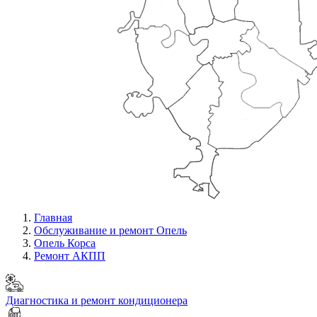
Главная
Обслуживание и ремонт Опель
Опель Корса
Ремонт АКПП
Диагностика и ремонт кондиционера