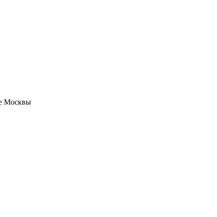
не Москвы