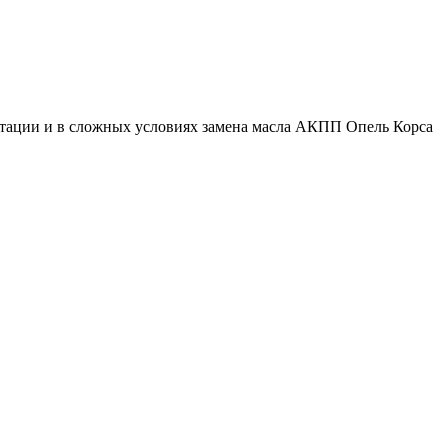
уатации и в сложных условиях замена масла АКПП Опель Корса