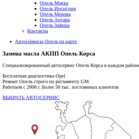
Опель Мокка
Опель Инсигния
Опель Мерива
Опель Антара
Опель Зафира
Контакты
Автосервисы Опель на карте
Замена масла АКПП
Опель Корса
Специализированный автосервис Опель Корса в каждом райо
Бесплатная диагностика Opel
Ремонт Опель строго по регламенту GM
Работаем с 2008 г. Более 50 тыс. постоянных клиентов
ВЫБРАТЬ АВТОСЕРВИС