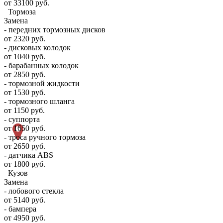
от 33100 руб.
Тормоза
Замена
- передних тормозных дисков
от 2320 руб.
- дисковых колодок
от 1040 руб.
- барабанных колодок
от 2850 руб.
- тормозной жидкости
от 1530 руб.
- тормозного шланга
от 1150 руб.
- суппорта
от 1650 руб.
- троса ручного тормоза
от 2650 руб.
- датчика ABS
от 1800 руб.
Кузов
Замена
- лобового стекла
от 5140 руб.
- бампера
от 4950 руб.