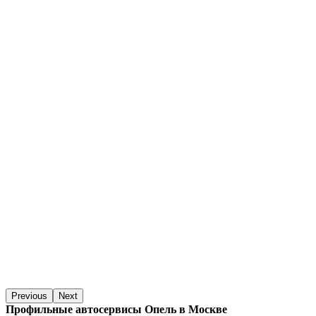
Previous
Next
Профильные автосервисы Опель в Москве