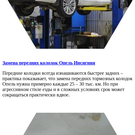
Замена передних колодок
Опель Инсигния
Передние колодки всегда изнашиваются быстрее задних –
практика показывает, что замена передних тормозных колодок
Опель нужна примерно каждые 25 – 30 тыс. км. Но при
агрессивном стиле езды и в сложных условиях срок может
сокращаться практически вдвое.