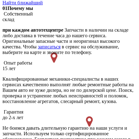
Найти ближайший
01
Почему мы
Собственный
склад
при каждом автотехцентре
Запчасти в наличии на складе
либо доставка в течение часа до нашего сервиса.
Оригинальные запасные части и неоригинал высокого
качества. Чтобы
записаться
в сервис на обслуживание,
выберите на карте и звоните по телефону.
Опыт работы
15 лет
Квалифицированные механики-специалисты в наших
сервисах качественно выполнят любые ремонтные работы на
Вашем авто не хуже дилера, но не по дилерской цене. Поиск,
проверка и устранение любых неисправностей и поломок,
восстановление агрегатов, слесарный ремонт, кузова.
Гарантия
до 2-х лет
Не боимся давать длительную гарантию на наши услуги и
запчасти. Используем только сертифицированное