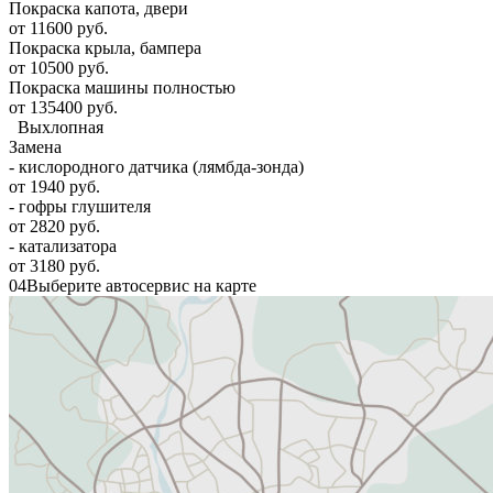
Покраска капота, двери
от 11600 руб.
Покраска крыла, бампера
от 10500 руб.
Покраска машины полностью
от 135400 руб.
Выхлопная
Замена
- кислородного датчика (лямбда-зонда)
от 1940 руб.
- гофры глушителя
от 2820 руб.
- катализатора
от 3180 руб.
04
Выберите автосервис на карте