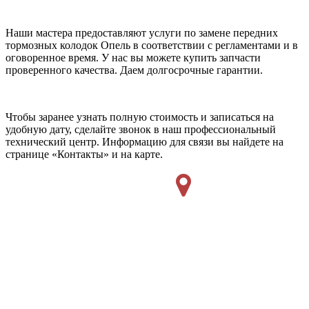
Наши мастера предоставляют услуги по замене передних
тормозных колодок Опель в соответствии с регламентами и в
оговоренное время. У нас вы можете купить запчасти
проверенного качества. Даем долгосрочные гарантии.
Чтобы заранее узнать полную стоимость и записаться на
удобную дату, сделайте звонок в наш профессиональный
технический центр. Информацию для связи вы найдете на
странице «Контакты» и на карте.