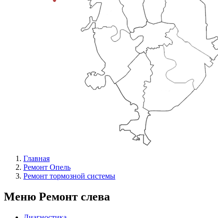
Главная
Ремонт Опель
Ремонт тормозной системы
Меню Ремонт слева
Диагностика