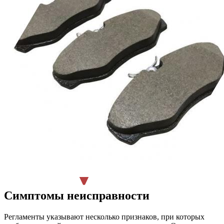
Симптомы неисправности
Регламенты указывают несколько признаков, при которых