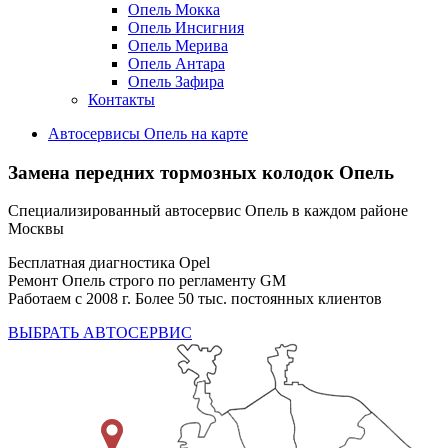
Опель Мокка
Опель Инсигния
Опель Мерива
Опель Антара
Опель Зафира
Контакты
Автосервисы Опель на карте
Замена передних тормозных колодок Опель
Специализированный автосервис Опель в каждом районе
Москвы
Бесплатная диагностика Opel
Ремонт Опель строго по регламенту GM
Работаем с 2008 г. Более 50 тыс. постоянных клиентов
ВЫБРАТЬ АВТОСЕРВИС