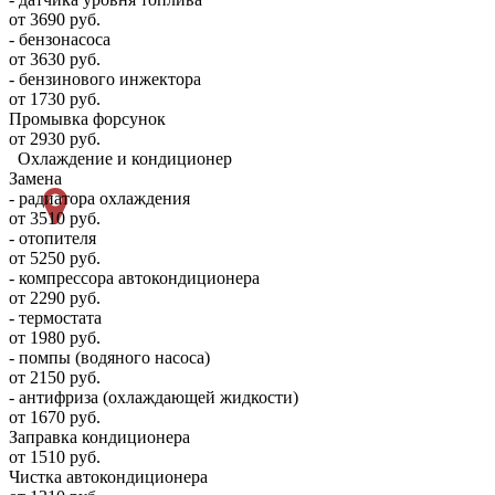
от 3690 руб.
- бензонасоса
от 3630 руб.
- бензинового инжектора
от 1730 руб.
Промывка форсунок
от 2930 руб.
Охлаждение и кондиционер
Замена
- радиатора охлаждения
от 3510 руб.
- отопителя
от 5250 руб.
- компрессора автокондиционера
от 2290 руб.
- термостата
от 1980 руб.
- помпы (водяного насоса)
от 2150 руб.
- антифриза (охлаждающей жидкости)
от 1670 руб.
Заправка кондиционера
от 1510 руб.
Чистка автокондиционера