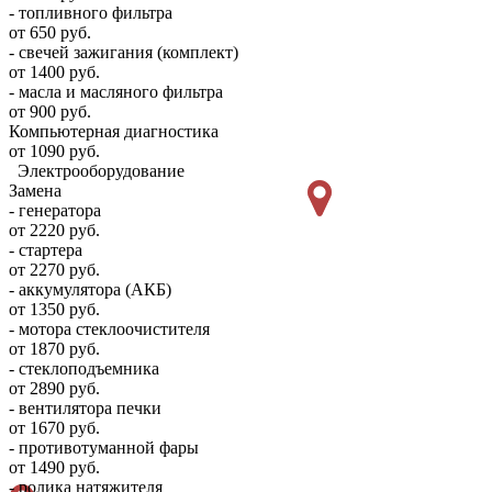
- топливного фильтра
от 650 руб.
- свечей зажигания (комплект)
от 1400 руб.
- масла и масляного фильтра
от 900 руб.
Компьютерная диагностика
от 1090 руб.
Электрооборудование
Замена
- генератора
от 2220 руб.
- стартера
от 2270 руб.
- аккумулятора (АКБ)
от 1350 руб.
- мотора стеклоочистителя
от 1870 руб.
- стеклоподъемника
от 2890 руб.
- вентилятора печки
от 1670 руб.
- противотуманной фары
от 1490 руб.
- ролика натяжителя