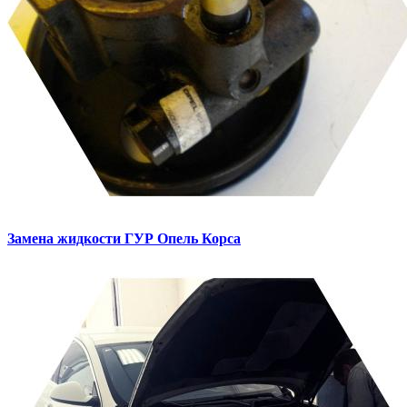
Замена жидкости ГУР
Опель Корса