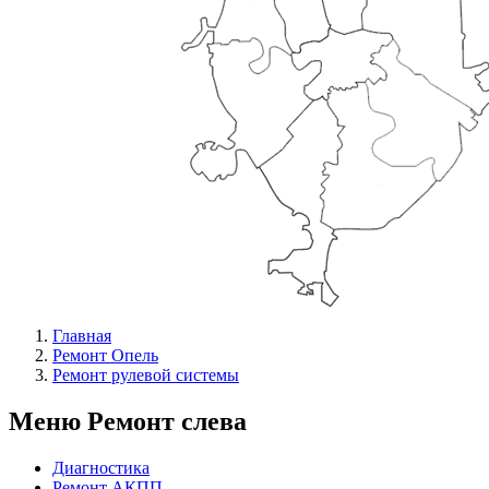
Главная
Ремонт Опель
Ремонт рулевой системы
Меню Ремонт слева
Диагностика
Ремонт АКПП