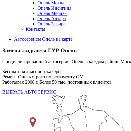
Опель Мокка
Опель Инсигния
Опель Мерива
Опель Антара
Опель Зафира
Контакты
Автосервисы Опель на карте
Замена жидкости ГУР Опель
Специализированный автосервис Опель в каждом районе Мос
Бесплатная диагностика Opel
Ремонт Опель строго по регламенту GM
Работаем с 2008 г. Более 50 тыс. постоянных клиентов
ВЫБРАТЬ АВТОСЕРВИС