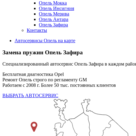
Опель Мокка
Опель Инсигния
Опель Мерива
Опель Антара
Опель Зафира
Контакты
Автосервисы Опель на карте
Замена пружин
Опель Зафира
Специализированный автосервис Опель Зафира в каждом рай
Бесплатная диагностика Opel
Ремонт Опель строго по регламенту GM
Работаем с 2008 г. Более 50 тыс. постоянных клиентов
ВЫБРАТЬ АВТОСЕРВИС