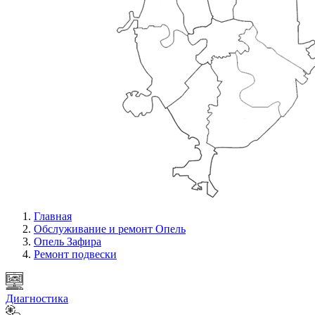
Главная
Обслуживание и ремонт Опель
Опель Зафира
Ремонт подвески
Диагностика