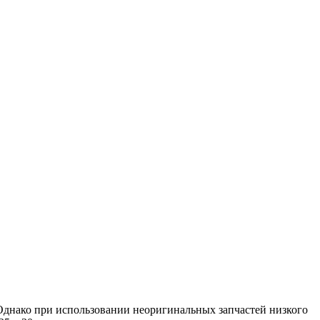
 Однако при использовании неоригинальных запчастей низкого