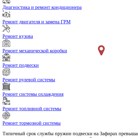
Диагностика и ремонт кондиционера
Ремонт двигателя и замена ГРМ
Ремонт кузова
Ремонт механической коробки
Ремонт подвески
Ремонт рулевой системы
Ремонт системы охлаждения
Ремонт топливной системы
Ремонт тормозной системы
Типичный срок службы пружин подвески на Зафирах превышает 