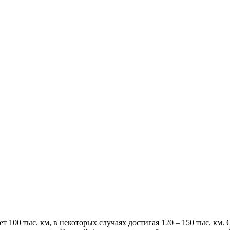
100 тыс. км, в некоторых случаях достигая 120 – 150 тыс. км.