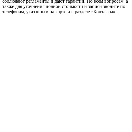
соблюдают регламенты и дают гарантии. По всем вопросам, а
также для уточнения полной стоимости и записи звоните по
телефонам, указанным на карте и в разделе «Контакты».