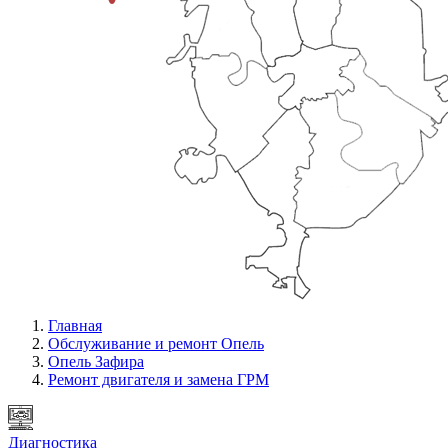
Главная
Обслуживание и ремонт Опель
Опель Зафира
Ремонт двигателя и замена ГРМ
Диагностика