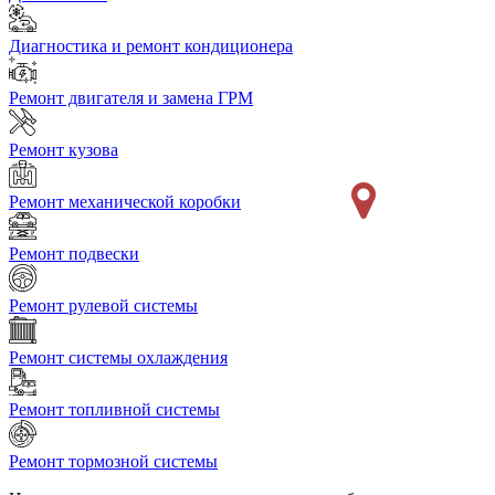
Диагностика и ремонт кондиционера
Ремонт двигателя и замена ГРМ
Ремонт кузова
Ремонт механической коробки
Ремонт подвески
Ремонт рулевой системы
Ремонт системы охлаждения
Ремонт топливной системы
Ремонт тормозной системы