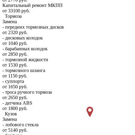
Капитальный ремонт МКПП
от 33100 руб.
Тормоза
Замена
- передних тормозных дисков
от 2320 руб.
- дисковых колодок
от 1040 руб.
- барабанных колодок
от 2850 руб.
- тормозной жидкости
от 1530 руб.
- тормозного шланга
от 1150 руб.
- суппорта
от 1650 руб.
- троса ручного тормоза
от 2650 руб.
- датчика ABS
от 1800 руб.
Кузов
Замена
- лобового стекла
от 5140 руб.