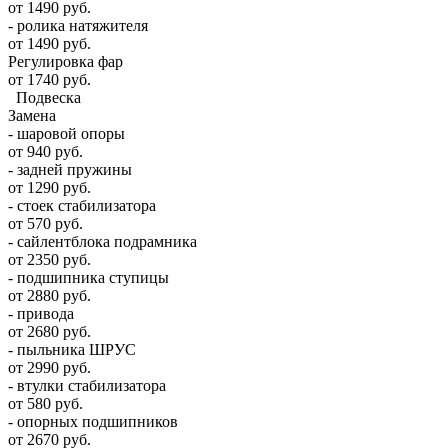
от 1490 руб.
- ролика натяжителя
от 1490 руб.
Регулировка фар
от 1740 руб.
Подвеска
Замена
- шаровой опоры
от 940 руб.
- задней пружины
от 1290 руб.
- стоек стабилизатора
от 570 руб.
- сайлентблока подрамника
от 2350 руб.
- подшипника ступицы
от 2880 руб.
- привода
от 2680 руб.
- пыльника ШРУС
от 2990 руб.
- втулки стабилизатора
от 580 руб.
- опорных подшипников
от 2670 руб.