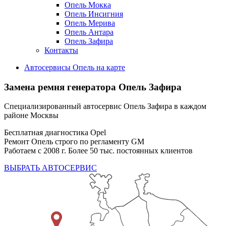
Опель Мокка
Опель Инсигния
Опель Мерива
Опель Антара
Опель Зафира
Контакты
Автосервисы Опель на карте
Замена ремня генератора
Опель Зафира
Специализированный автосервис Опель Зафира в каждом
районе Москвы
Бесплатная диагностика Opel
Ремонт Опель строго по регламенту GM
Работаем с 2008 г. Более 50 тыс. постоянных клиентов
ВЫБРАТЬ АВТОСЕРВИС